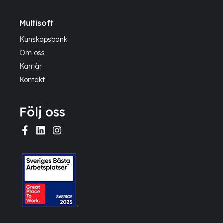
Multisoft
Kunskapsbank
Om oss
Karriär
Kontakt
Följ oss