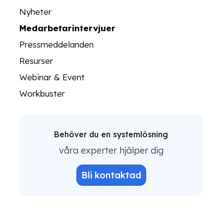
Nyheter
Medarbetarintervjuer
Pressmeddelanden
Resurser
Webinar & Event
Workbuster
Behöver du en systemlösning
våra experter hjälper dig
Bli kontaktad