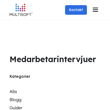
Kontakt
Medarbetarintervjuer
Kategorier
Alla
Blogg
Guider