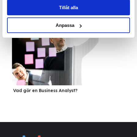
Tillåt alla
Medarbetarintervju
Anpassa
Vad gör en Business Analyst?