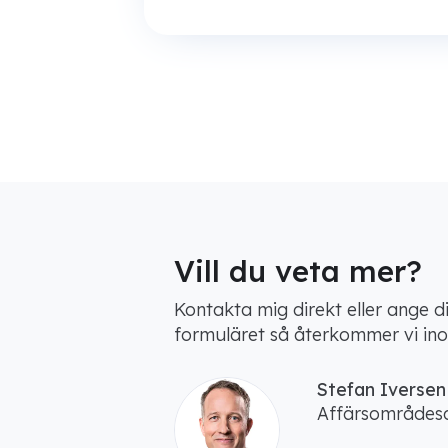
Vill du veta mer?
Kontakta mig direkt eller ange d
formuläret så återkommer vi ino
Stefan Iversen
Affärsområdes