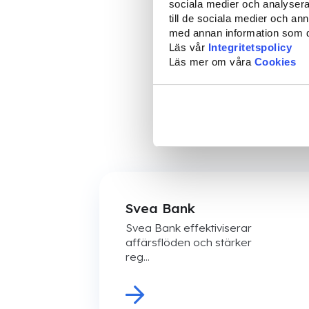
sociala medier och analysera 
till de sociala medier och a
med annan information som du 
Läs vår
Integritetspolicy
Läs mer om våra
Cookies
Svea Bank
Svea Bank effektiviserar
affärsflöden och stärker
reg...