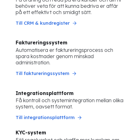
behöver veta för att kunna bedriva er affär
på ett effektivt och smidigt sätt.
Till CRM & kundregister
Faktureringssystem
Automatisera er faktureringsprocess och
spara kostnader genom minskad
administration.
Till faktureringssystem
Integrationsplattform
Få kontroll och systemintegration mellan olika
system, oavsett format.
Till integrationsplattform
KYC-system