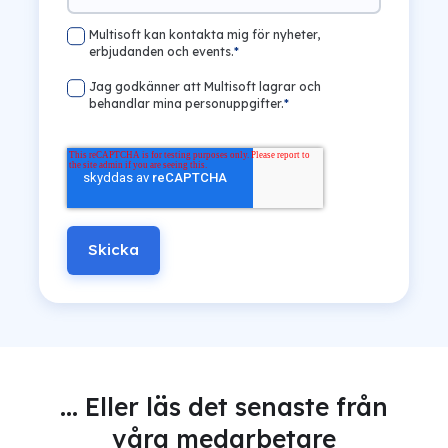
Multisoft kan kontakta mig för nyheter,
erbjudanden och events.
*
Jag godkänner att Multisoft lagrar och
behandlar mina personuppgifter.
*
... Eller läs det senaste från
våra medarbetare