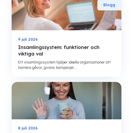
Blogg
9 juli 2026
Insamlingssystem: funktioner och
viktiga val
Ett insamlingssystem hjälper ideella organisationer att
hantera gåvor, givare, kampanjer...
8 juli 2026