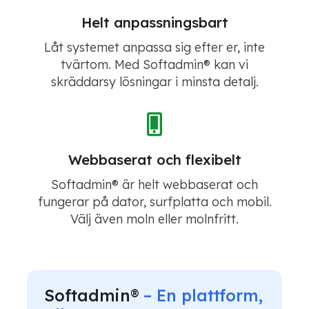
Helt anpassningsbart
Låt systemet anpassa sig efter er, inte
tvärtom. Med Softadmin® kan vi
skräddarsy lösningar i minsta detalj.
Webbaserat och flexibelt
Softadmin® är helt webbaserat och
fungerar på dator, surfplatta och mobil.
Välj även moln eller molnfritt.
Softadmin®
– En plattform,