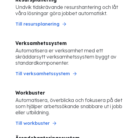
Undvik tidskrävande resurshantering och låt
våra lösningar göra jobbet automatiskt.
Till resursplanering
Verksamhetssystem
Automatisera er verksamhet med ett
skräddarsytt verksamhetssystem byggt av
standardkomponenter.
Till verksamhetssystem
Workbuster
Automatisera, överblicka och fokusera på det
som hjälper arbetssökande snabbare ut i jobb
eller utbildning.
Till workbuster