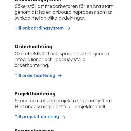
Säkerställ att medarbetaren får en bra start
genom att ha en onboardingprocess som är
synkad mellan olika avdelningar.
Till onboardingsystem
Orderhantering
Öka effektivitet och spara resurser genom
integrationer och regeluppställd
orderhantering.
Till orderhantering
Projekthantering
Skapa och följ upp projekt i ett enda system.
Helt anpassningsbart till er projektmodell.
Till projekthantering
Resursplanering