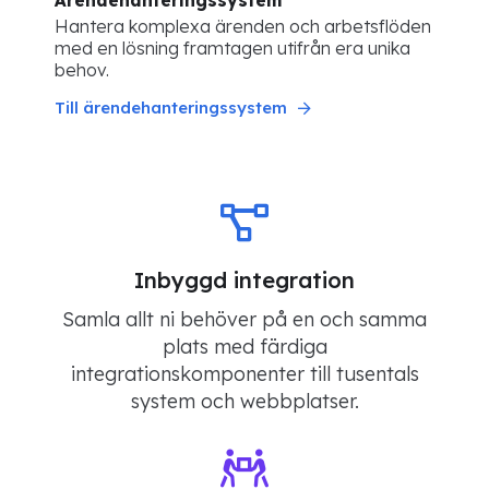
Ärendehanteringssystem
Hantera komplexa ärenden och arbetsflöden
med en lösning framtagen utifrån era unika
behov.
Till ärendehanteringssystem
Inbyggd integration
Samla allt ni behöver på en och samma
plats med färdiga
integrationskomponenter till tusentals
system och webbplatser.