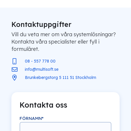
Kontaktuppgifter
Vill du veta mer om våra systemlösningar?
Kontakta våra specialister eller fyll i
formuläret.
08 - 557 778 00
info@multisoft.se
Brunkebergstorg 5 111 51 Stockholm
Kontakta oss
FÖRNAMN
*