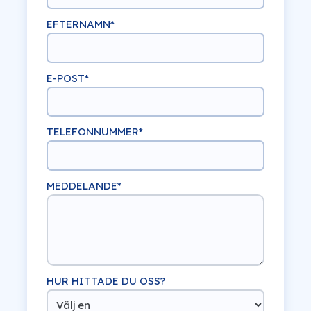
EFTERNAMN
*
E-POST
*
TELEFONNUMMER
*
MEDDELANDE
*
HUR HITTADE DU OSS?