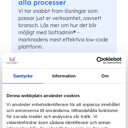
alla processer
Vi tar snabbt fram lösningar som
passar just er verksamhet, oavsett
bransch. Läs mer om hur det blir
möjligt med Softadmin® -
marknadens mest effektiva low-code
plattform.
Upptäck mer
Samtycke
Information
Om
Denna webbplats använder cookies
Vi använder enhetsidentifierare för att anpassa innehållet
och annonserna till användarna, tillhandahålla funktioner
för sociala medier och analysera vår trafik. Vi
vidarebefordrar även sådana identifierare och annan