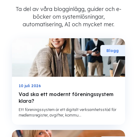
Ta del av våra blogginlägg, guider och e-
böcker om systemlösningar,
automatisering, AI och mycket mer.
Blogg
10 juli 2026
Vad ska ett modernt föreningssystem
klara?
Ett föreningssystem är ett digitalt verksamhetsstöd för
medlemsregister, avgifter, kommu...