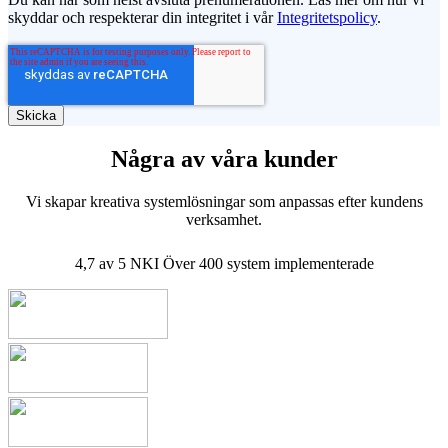
skyddar och respekterar din integritet i vår
Integritetspolicy
.
Några av våra kunder
Vi skapar kreativa systemlösningar som anpassas efter kundens
verksamhet.
4,7 av 5 NKI
Över 400 system implementerade