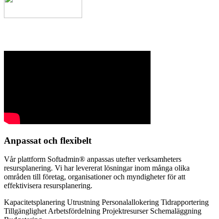
Anpassat och flexibelt
Vår plattform Softadmin® anpassas utefter verksamheters
resursplanering. Vi har levererat lösningar inom många olika
områden till företag, organisationer och myndigheter för att
effektivisera resursplanering.
Kapacitetsplanering
Utrustning
Personalallokering
Tidrapportering
Tillgänglighet
Arbetsfördelning
Projektresurser
Schemaläggning