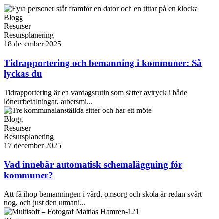
Blogg
Resurser
Resursplanering
18 december 2025
Tidrapportering och bemanning i kommuner: Så
lyckas du
Tidrapportering är en vardagsrutin som sätter avtryck i både
löneutbetalningar, arbetsmi...
Blogg
Resurser
Resursplanering
17 december 2025
Vad innebär automatisk schemaläggning för
kommuner?
Att få ihop bemanningen i vård, omsorg och skola är redan svårt
nog, och just den utmani...