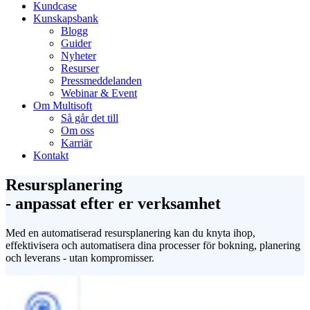
Kundcase
Kunskapsbank
Blogg
Guider
Nyheter
Resurser
Pressmeddelanden
Webinar & Event
Om Multisoft
Så går det till
Om oss
Karriär
Kontakt
Resursplanering
- anpassat efter er verksamhet
Med en automatiserad resursplanering kan du knyta ihop,
effektivisera och automatisera dina processer för bokning, planering
och leverans - utan kompromisser.