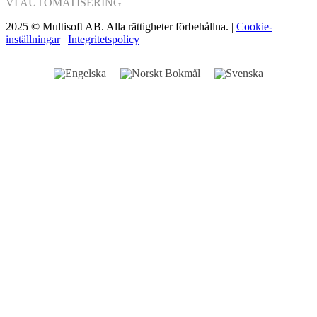
VI
AUTOMATISERING
2025 © Multisoft AB. Alla rättigheter förbehållna. |
Cookie-
inställningar
|
Integritetspolicy