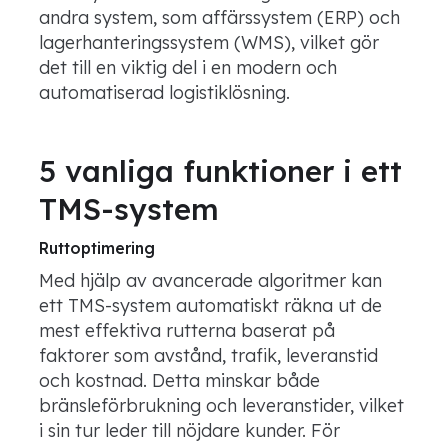
andra system, som affärssystem (ERP) och
lagerhanteringssystem (WMS), vilket gör
det till en viktig del i en modern och
automatiserad logistiklösning.
5 vanliga funktioner i ett
TMS-system
Ruttoptimering
Med hjälp av avancerade algoritmer kan
ett TMS-system automatiskt räkna ut de
mest effektiva rutterna baserat på
faktorer som avstånd, trafik, leveranstid
och kostnad. Detta minskar både
bränsleförbrukning och leveranstider, vilket
i sin tur leder till nöjdare kunder. För