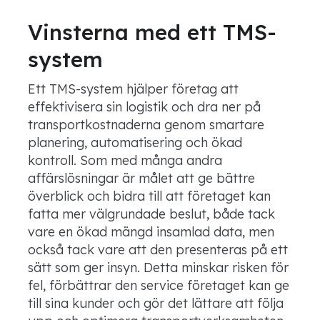
Vinsterna med ett TMS-
system
Ett TMS-system hjälper företag att
effektivisera sin logistik och dra ner på
transportkostnaderna genom smartare
planering, automatisering och ökad
kontroll. Som med många andra
affärslösningar är målet att ge bättre
överblick och bidra till att företaget kan
fatta mer välgrundade beslut, både tack
vare en ökad mängd insamlad data, men
också tack vare att den presenteras på ett
sätt som ger insyn. Detta minskar risken för
fel, förbättrar den service företaget kan ge
till sina kunder och gör det lättare att följa