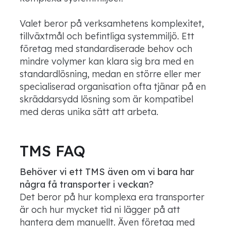
Valet beror på verksamhetens komplexitet,
tillväxtmål och befintliga systemmiljö. Ett
företag med standardiserade behov och
mindre volymer kan klara sig bra med en
standardlösning, medan en större eller mer
specialiserad organisation ofta tjänar på en
skräddarsydd lösning som är kompatibel
med deras unika sätt att arbeta.
TMS FAQ
Behöver vi ett TMS även om vi bara har
några få transporter i veckan?
Det beror på hur komplexa era transporter
är och hur mycket tid ni lägger på att
hantera dem manuellt. Även företag med