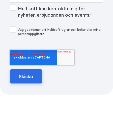
Multisoft kan kontakta mig för
nyheter, erbjudanden och events.
*
Jag godkänner att Multisoft lagrar och behandlar mina
personuppgifter.
*