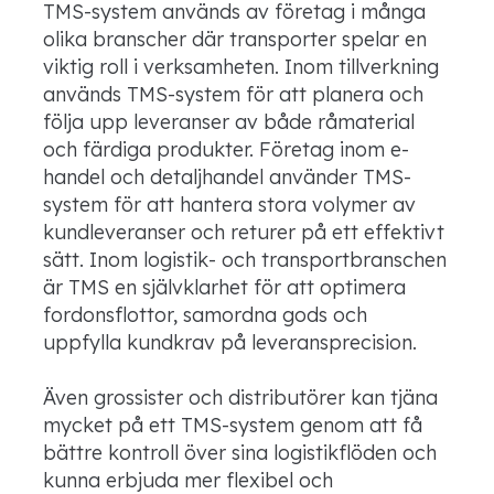
TMS-system används av företag i många
olika branscher där transporter spelar en
viktig roll i verksamheten. Inom tillverkning
används TMS-system för att planera och
följa upp leveranser av både råmaterial
och färdiga produkter. Företag inom e-
handel och detaljhandel använder TMS-
system för att hantera stora volymer av
kundleveranser och returer på ett effektivt
sätt. Inom logistik- och transportbranschen
är TMS en självklarhet för att optimera
fordonsflottor, samordna gods och
uppfylla kundkrav på leveransprecision.
Även grossister och distributörer kan tjäna
mycket på ett TMS-system genom att få
bättre kontroll över sina logistikflöden och
kunna erbjuda mer flexibel och