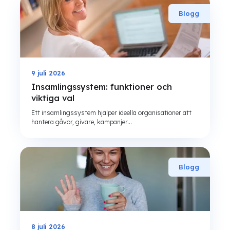
Blogg
9 juli 2026
Insamlingssystem: funktioner och
viktiga val
Ett insamlingssystem hjälper ideella organisationer att
hantera gåvor, givare, kampanjer...
Blogg
8 juli 2026