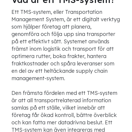
Ett TMS-system, eller Transportation
Management System, är ett digitalt verktyg
som hjälper företag att planera,
genomföra och följa upp sina transporter
på ett effektivt sätt. Systemet används
främst inom logistik och transport för att
optimera rutter, boka frakter, hantera
fraktkostnader och spåra leveranser som
en del av ett heltäckande supply chain
management-system.
Den främsta fördelen med ett TMS-system
är att all transportrelaterad information
samlas på ett ställe, vilket innebär att
företag får ökad kontroll, bättre överblick
och kan fatta mer datadrivna beslut. Ett
TMS-system kan även integreras med