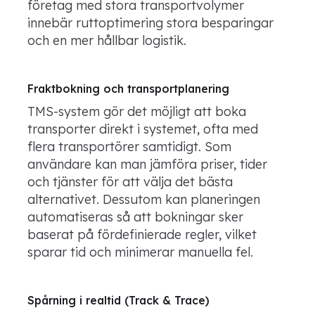
företag med stora transportvolymer
innebär ruttoptimering stora besparingar
och en mer hållbar logistik.
Fraktbokning och transportplanering
TMS-system gör det möjligt att boka
transporter direkt i systemet, ofta med
flera transportörer samtidigt. Som
användare kan man jämföra priser, tider
och tjänster för att välja det bästa
alternativet. Dessutom kan planeringen
automatiseras så att bokningar sker
baserat på fördefinierade regler, vilket
sparar tid och minimerar manuella fel.
Spårning i realtid (Track & Trace)