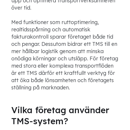
upp och optimera transportverksamheten
över tid.
Med funktioner som ruttoptimering,
realtidsspårning och automatisk
fakturakontroll sparar företaget både tid
och pengar. Dessutom bidrar ett TMS till en
mer hållbar logistik genom att minska
onödiga körningar och utsläpp. För företag
med stora eller komplexa transportflöden
är ett TMS därför ett kraftfullt verktyg för
att öka både lönsamheten och företagets
ställning på marknaden.
Vilka företag använder
TMS-system?