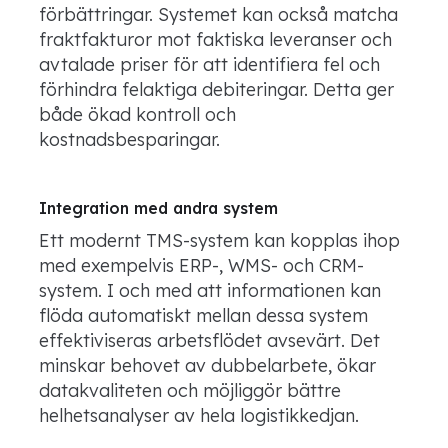
förbättringar. Systemet kan också matcha
fraktfakturor mot faktiska leveranser och
avtalade priser för att identifiera fel och
förhindra felaktiga debiteringar. Detta ger
både ökad kontroll och
kostnadsbesparingar.
Integration med andra system
Ett modernt TMS-system kan kopplas ihop
med exempelvis ERP-, WMS- och CRM-
system. I och med att informationen kan
flöda automatiskt mellan dessa system
effektiviseras arbetsflödet avsevärt. Det
minskar behovet av dubbelarbete, ökar
datakvaliteten och möjliggör bättre
helhetsanalyser av hela logistikkedjan.