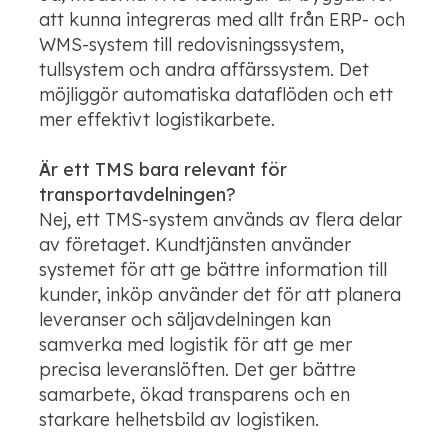
att kunna integreras med allt från ERP- och
WMS-system till redovisningssystem,
tullsystem och andra affärssystem. Det
möjliggör automatiska dataflöden och ett
mer effektivt logistikarbete.
Är ett TMS bara relevant för
transportavdelningen?
Nej, ett TMS-system används av flera delar
av företaget. Kundtjänsten använder
systemet för att ge bättre information till
kunder, inköp använder det för att planera
leveranser och säljavdelningen kan
samverka med logistik för att ge mer
precisa leveranslöften. Det ger bättre
samarbete, ökad transparens och en
starkare helhetsbild av logistiken.