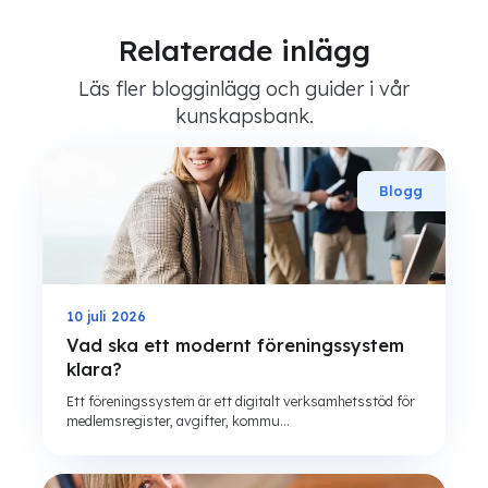
Relaterade inlägg
Läs fler blogginlägg och guider i vår
kunskapsbank.
Blogg
10 juli 2026
Vad ska ett modernt föreningssystem
klara?
Ett föreningssystem är ett digitalt verksamhetsstöd för
medlemsregister, avgifter, kommu...