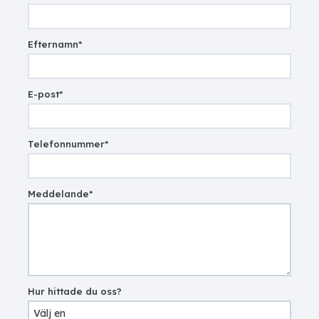
Efternamn
*
E-post
*
Telefonnummer
*
Meddelande
*
Hur hittade du oss?