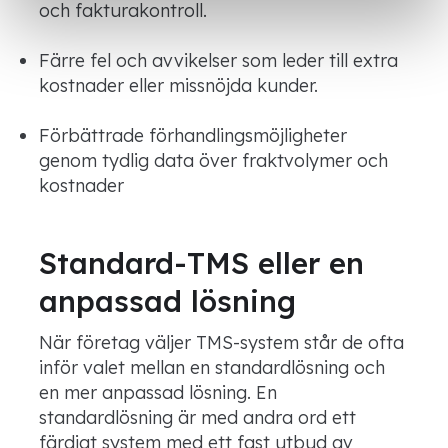
och fakturakontroll.
Färre fel och avvikelser som leder till extra
kostnader eller missnöjda kunder.
Förbättrade förhandlingsmöjligheter
genom tydlig data över fraktvolymer och
kostnader
Standard-TMS eller en
anpassad lösning
När företag väljer TMS-system står de ofta
inför valet mellan en standardlösning och
en mer anpassad lösning. En
standardlösning är med andra ord ett
färdigt system med ett fast utbud av