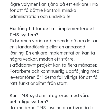
lägre volymer kan tjäna på ett enklare TMS
för att få bättre kontroll, minska
administration och undvika fel.
Hur lång tid tar det att implementera ett
TMS-system?
Tidsramen varierar beroende på om det är
en standardlösning eller en anpassad
lösning. En enklare implementation kan ta
några veckor, medan ett större,
skräddarsytt projekt kan ta flera månader.
Förarbete och kontinuerlig uppföljning med
leverantören är i detta fall viktigt för att få
rätt funktionalitet från start.
Kan TMS-system integreras med våra
befintliga system?
Ja, moderna TMS-lösningar är byggda för