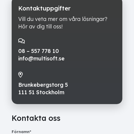
Kontaktuppgifter
Vill du veta mer om våra lösningar?
Hör av dig till oss!
08 – 557 778 10
info@multisoft.se
Brunkebergstorg 5
111 51 Stockholm
Kontakta oss
Förnamn
*