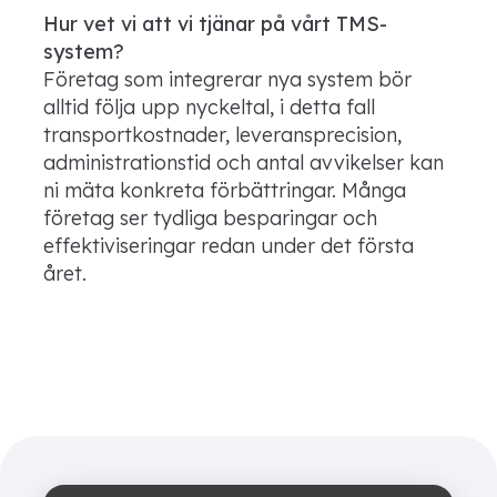
Hur vet vi att vi tjänar på vårt TMS-
system?
Företag som integrerar nya system bör
alltid följa upp nyckeltal, i detta fall
transportkostnader, leveransprecision,
administrationstid och antal avvikelser kan
ni mäta konkreta förbättringar. Många
företag ser tydliga besparingar och
effektiviseringar redan under det första
året.