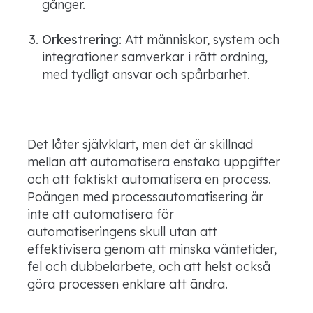
gånger.
Orkestrering
: Att människor, system och
integrationer samverkar i rätt ordning,
med tydligt ansvar och spårbarhet.
Det låter självklart, men det är skillnad
mellan att automatisera enstaka uppgifter
och att faktiskt automatisera en process.
Poängen med processautomatisering är
inte att automatisera för
automatiseringens skull utan att
effektivisera genom att minska väntetider,
fel och dubbelarbete, och att helst också
göra processen enklare att ändra.