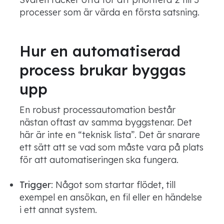
processer som är värda en första satsning.
Hur en automatiserad
process brukar byggas
upp
En robust processautomation består
nästan oftast av samma byggstenar. Det
här är inte en “teknisk lista”. Det är snarare
ett sätt att se vad som måste vara på plats
för att automatiseringen ska fungera.
Trigger
: Något som startar flödet, till
exempel en ansökan, en fil eller en händelse
i ett annat system.