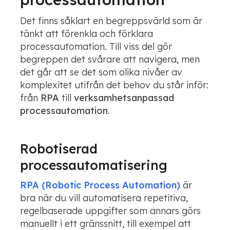
Det finns såklart en begreppsvärld som är
tänkt att förenkla och förklara
processautomation. Till viss del gör
begreppen det svårare att navigera, men
det går att se det som olika nivåer av
komplexitet utifrån det behov du står inför:
från
RPA
till
verksamhetsanpassad
processautomation
.
Robotiserad
processautomatisering
RPA (Robotic Process Automation)
är
bra när du vill automatisera repetitiva,
regelbaserade uppgifter som annars görs
manuellt i ett gränssnitt, till exempel att