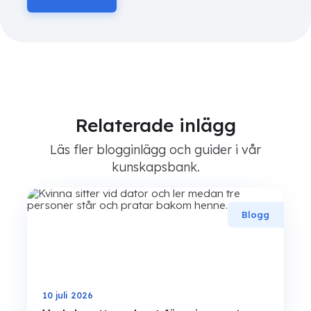
Relaterade inlägg
Läs fler blogginlägg och guider i vår
kunskapsbank.
Blogg
10 juli 2026