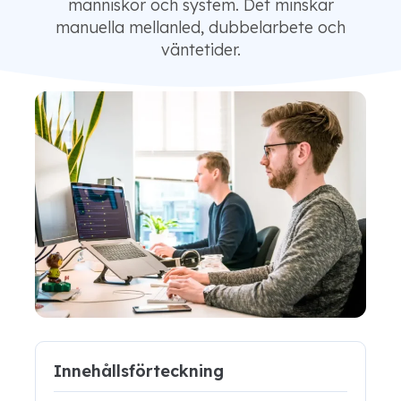
människor och system. Det minskar
manuella mellanled, dubbelarbete och
väntetider.
Innehållsförteckning