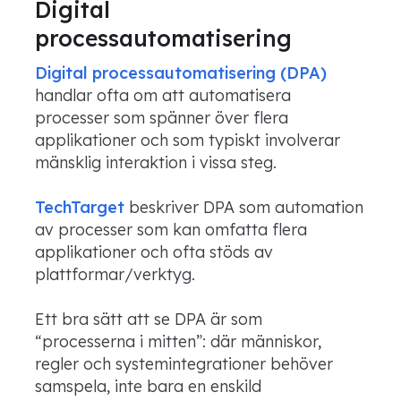
Digital
processautomatisering
Digital processautomatisering (DPA)
handlar ofta om att automatisera
processer som spänner över flera
applikationer och som typiskt involverar
mänsklig interaktion i vissa steg.
TechTarget
beskriver DPA som automation
av processer som kan omfatta flera
applikationer och ofta stöds av
plattformar/verktyg.
Ett bra sätt att se DPA är som
“processerna i mitten”: där människor,
regler och systemintegrationer behöver
samspela, inte bara en enskild