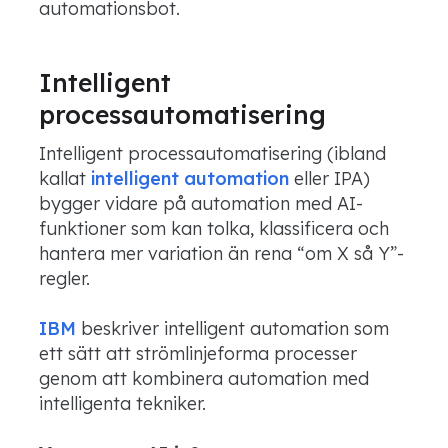
automationsbot.
Intelligent
processautomatisering
Intelligent processautomatisering (ibland
kallat
intelligent automation
eller IPA)
bygger vidare på automation med AI-
funktioner som kan tolka, klassificera och
hantera mer variation än rena “om X så Y”-
regler.
IBM
beskriver intelligent automation som
ett sätt att strömlinjeforma processer
genom att kombinera automation med
intelligenta tekniker.