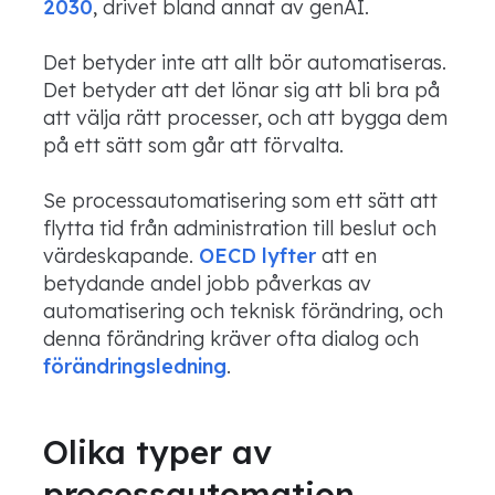
2030
, drivet bland annat av genAI.
Det betyder inte att allt bör automatiseras.
Det betyder att det lönar sig att bli bra på
att välja rätt processer, och att bygga dem
på ett sätt som går att förvalta.
Se processautomatisering som ett sätt att
flytta tid från administration till beslut och
värdeskapande.
OECD lyfter
att en
betydande andel jobb påverkas av
automatisering och teknisk förändring, och
denna förändring kräver ofta dialog och
förändringsledning
.
Olika typer av
processautomation