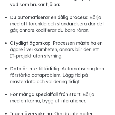
vad som brukar hjälpa:
Du automatiserar en dålig process
: Börja
med att förenkla och standardisera där det
går, annars kodifierar du bara röran.
Otydligt ägarskap
: Processen måste ha en
ägare i verksamheten, annars blir den ett
IT-projekt utan styrning.
Data är inte tillförlitlig
: Automatisering kan
förstärka dataproblem. Lägg tid på
masterdata och validering tidigt.
För många specialfall från start
: Börja
med en kärna, bygg ut i iterationer.
Ingen övervakning
: Om du inte mäter