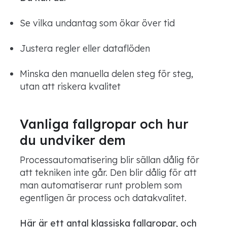
Se vilka undantag som ökar över tid
Justera regler eller dataflöden
Minska den manuella delen steg för steg,
utan att riskera kvalitet
Vanliga fallgropar och hur
du undviker dem
Processautomatisering blir sällan dålig för
att tekniken inte går. Den blir dålig för att
man automatiserar runt problem som
egentligen är process och datakvalitet.
Här är ett antal klassiska fallgropar, och