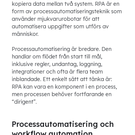
kopiera data mellan två system. RPA är en
form av processautomatiseringsteknik som
använder mjukvarurobotar för att
automatisera uppgifter som utförs av
människor.
Processautomatisering är bredare. Den
handlar om flödet från start till mål,
inklusive regler, undantag, loggning,
integrationer och ofta är flera team
inblandade. Ett enkelt sätt att tänka är:
RPA kan vara en komponent i en process,
men processen behöver fortfarande en
“dirigent”.
Processautomatisering och
workflow automation