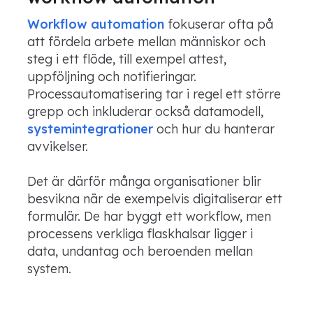
Workflow automation
fokuserar ofta på
att fördela arbete mellan människor och
steg i ett flöde, till exempel attest,
uppföljning och notifieringar.
Processautomatisering tar i regel ett större
grepp och inkluderar också datamodell,
systemintegrationer
och hur du hanterar
avvikelser.
Det är därför många organisationer blir
besvikna när de exempelvis digitaliserar ett
formulär. De har byggt ett workflow, men
processens verkliga flaskhalsar ligger i
data, undantag och beroenden mellan
system.