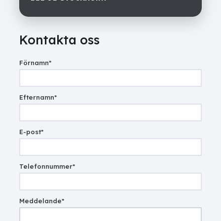
Kontakta oss
Förnamn
*
Efternamn
*
E-post
*
Telefonnummer
*
Meddelande
*