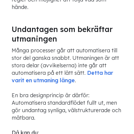
hände.
Undantagen som bekräftar
utmaningen
Många processer går att automatisera till
stor del ganska snabbt. Utmaningen är att
stora delar (avvikelserna) inte går att
automatisera på ett lätt sätt.
Detta har
varit en utmaning länge
.
En bra designprincip är därför:
Automatisera standardflödet fullt ut, men
gör undantag synliga, välstrukturerade och
mätbara.
Då kan du: