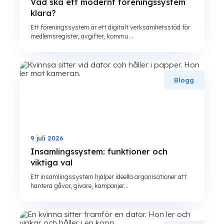
Vad ska ett modernt föreningssystem
klara?
Ett föreningssystem är ett digitalt verksamhetsstöd för
medlemsregister, avgifter, kommu...
Blogg
9 juli 2026
Insamlingssystem: funktioner och
viktiga val
Ett insamlingssystem hjälper ideella organisationer att
hantera gåvor, givare, kampanjer...