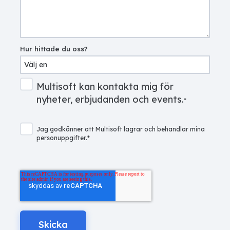
Hur hittade du oss?
Multisoft kan kontakta mig för
nyheter, erbjudanden och events.
*
Jag godkänner att Multisoft lagrar och behandlar mina
personuppgifter.
*