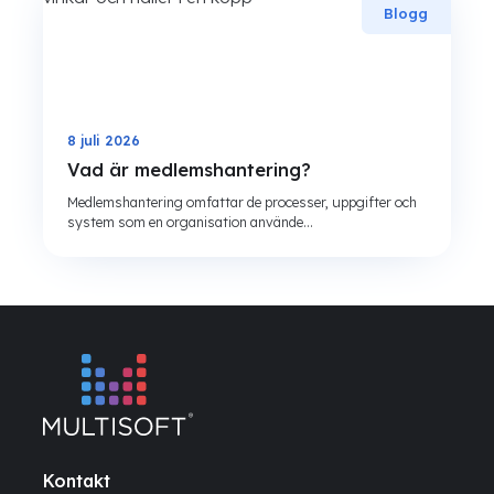
Blogg
8 juli 2026
Vad är medlemshantering?
Medlemshantering omfattar de processer, uppgifter och
system som en organisation använde...
Kontakt