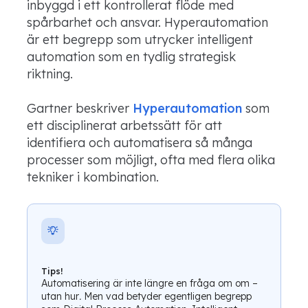
inbyggd i ett kontrollerat flöde med
spårbarhet och ansvar. Hyperautomation
är ett begrepp som utrycker intelligent
automation som en tydlig strategisk
riktning.
Gartner beskriver
Hyperautomation
som
ett disciplinerat arbetssätt för att
identifiera och automatisera så många
processer som möjligt, ofta med flera olika
tekniker i kombination.
Tips!
Automatisering är inte längre en fråga om om –
utan hur
.
Men vad betyder egentligen begrepp