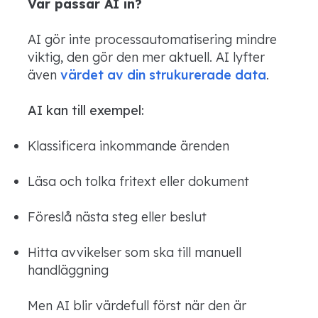
Var passar AI in?
AI gör inte processautomatisering mindre
viktig, den gör den mer aktuell. AI lyfter
även
värdet av din strukurerade data
.
AI kan till exempel:
Klassificera inkommande ärenden
Läsa och tolka fritext eller dokument
Föreslå nästa steg eller beslut
Hitta avvikelser som ska till manuell
handläggning
Men AI blir värdefull först när den är