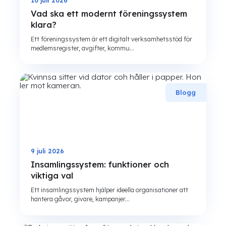
10 juli 2026
Vad ska ett modernt föreningssystem
klara?
Ett föreningssystem är ett digitalt verksamhetsstöd för
medlemsregister, avgifter, kommu...
Blogg
9 juli 2026
Insamlingssystem: funktioner och
viktiga val
Ett insamlingssystem hjälper ideella organisationer att
hantera gåvor, givare, kampanjer...