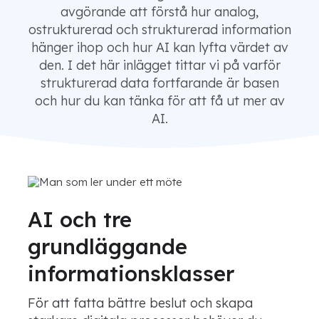
avgörande att förstå hur analog,
ostrukturerad och strukturerad information
hänger ihop och hur AI kan lyfta värdet av
den. I det här inlägget tittar vi på varför
strukturerad data fortfarande är basen
och hur du kan tänka för att få ut mer av
AI.
AI och tre
grundläggande
informationsklasser
För att fatta bättre beslut och skapa