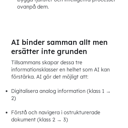
ovanpå dem.
AI binder samman allt men
ersätter inte grunden
Tillsammans skapar dessa tre
informationsklasser en helhet som AI kan
förstärka. AI gör det möjligt att:
Digitalisera analog information (klass 1 →
2)
Förstå och navigera i ostrukturerade
dokument (klass 2 → 3)