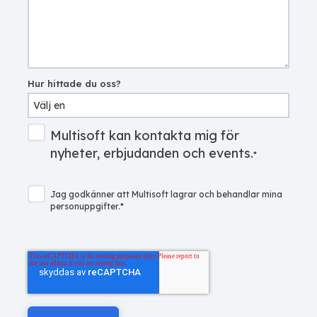
Hur hittade du oss?
Multisoft kan kontakta mig för
nyheter, erbjudanden och events.
*
Jag godkänner att Multisoft lagrar och behandlar mina
personuppgifter.
*