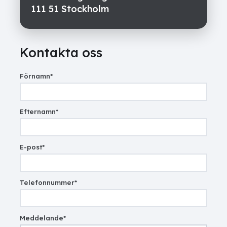
111 51 Stockholm
Kontakta oss
Förnamn
*
Efternamn
*
E-post
*
Telefonnummer
*
Meddelande
*