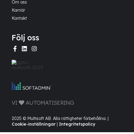
Om oss
Karriär
Kontakt
Följ oss
VI
AUTOMATISERING
2025 © Multisoft AB. Alla rättigheter förbehållna. |
Cookie-inställningar
|
Integritetspolicy