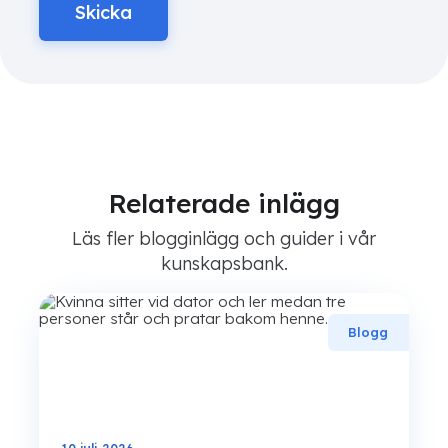
Relaterade inlägg
Läs fler blogginlägg och guider i vår
kunskapsbank.
Blogg