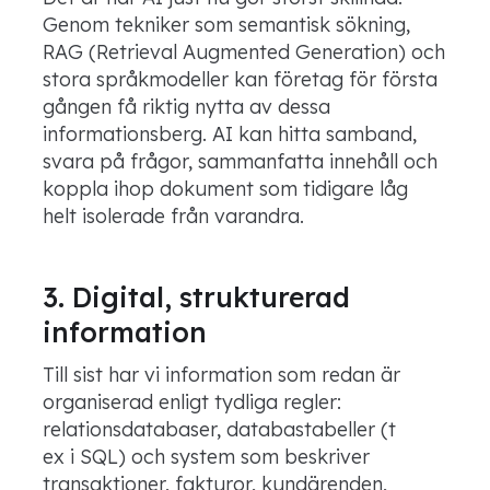
Genom tekniker som semantisk sökning,
RAG (Retrieval Augmented Generation) och
stora språkmodeller kan företag för första
gången få riktig nytta av dessa
informationsberg. AI kan hitta samband,
svara på frågor, sammanfatta innehåll och
koppla ihop dokument som tidigare låg
helt isolerade från varandra.
3. Digital, strukturerad
information
Till sist har vi information som redan är
organiserad enligt tydliga regler:
relationsdatabaser, databastabeller (t
ex i SQL) och system som beskriver
transaktioner, fakturor, kundärenden,