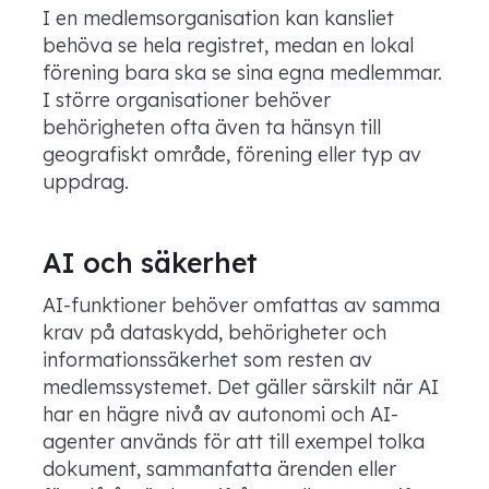
I en medlemsorganisation kan kansliet
behöva se hela registret, medan en lokal
förening bara ska se sina egna medlemmar.
I större organisationer behöver
behörigheten ofta även ta hänsyn till
geografiskt område, förening eller typ av
uppdrag.
AI och säkerhet
AI-funktioner behöver omfattas av samma
krav på dataskydd, behörigheter och
informationssäkerhet som resten av
medlemssystemet. Det gäller särskilt när AI
har en hägre nivå av autonomi och AI-
agenter används för att till exempel tolka
dokument, sammanfatta ärenden eller