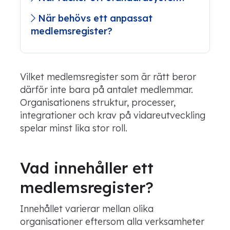
När behövs ett anpassat
medlemsregister?
Vilket medlemsregister som är rätt beror
därför inte bara på antalet medlemmar.
Organisationens struktur, processer,
integrationer och krav på vidareutveckling
spelar minst lika stor roll.
Vad innehåller ett
medlemsregister?
Innehållet varierar mellan olika
organisationer eftersom alla verksamheter