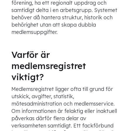
förening, ha ett regionalt uppdrag och
samtidigt delta i en arbetsgrupp. Systemet
behöver då hantera struktur, historik och
behörighet utan att skapa dubbla
medlemsuppgifter.
Varför är
medlemsregistret
viktigt?
Medlemsregistret ligger ofta till grund för
utskick, avgifter, statistik,
mötesadministration och medlemsservice.
Om informationen är felaktig eller inaktuell
påverkas därför flera delar av
verksamheten samtidigt. Ett fackförbund