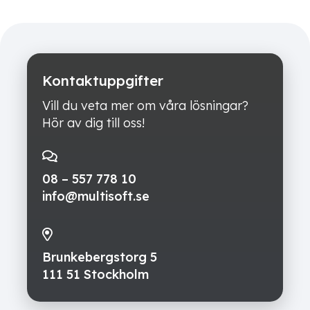
Kontaktuppgifter
Vill du veta mer om våra lösningar?
Hör av dig till oss!
08 – 557 778 10
info@multisoft.se
Brunkebergstorg 5
111 51 Stockholm