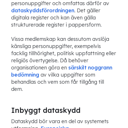
personuppgifter och omfattas därför av
dataskyddsförordningen
. Det gäller
digitala register och kan även gälla
strukturerade register i pappersform.
Vissa medlemskap kan dessutom avslöja
känsliga personuppgifter, exempelvis
facklig tillhörighet, politisk uppfattning eller
religiös övertygelse. Då behöver
organisationen göra en
särskilt noggrann
bedömning
av vilka uppgifter som
behandlas och vem som får tillgång till
dem.
Inbyggt dataskydd
Dataskydd bör vara en del av systemets