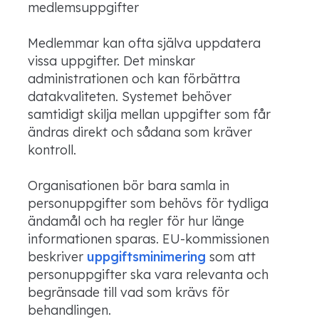
medlemsuppgifter
Medlemmar kan ofta själva uppdatera
vissa uppgifter. Det minskar
administrationen och kan förbättra
datakvaliteten. Systemet behöver
samtidigt skilja mellan uppgifter som får
ändras direkt och sådana som kräver
kontroll.
Organisationen bör bara samla in
personuppgifter som behövs för tydliga
ändamål och ha regler för hur länge
informationen sparas. EU-kommissionen
beskriver
uppgiftsminimering
som att
personuppgifter ska vara relevanta och
begränsade till vad som krävs för
behandlingen.