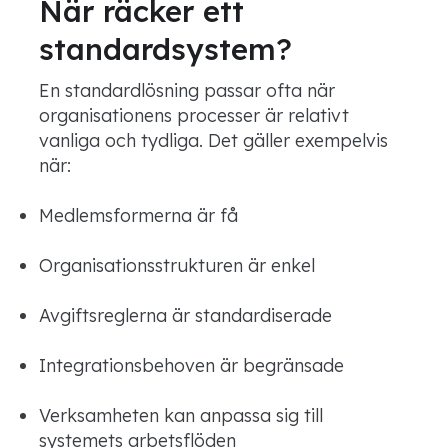
När räcker ett
standardsystem?
En standardlösning passar ofta när
organisationens processer är relativt
vanliga och tydliga. Det gäller exempelvis
när:
Medlemsformerna är få
Organisationsstrukturen är enkel
Avgiftsreglerna är standardiserade
Integrationsbehoven är begränsade
Verksamheten kan anpassa sig till
systemets arbetsflöden