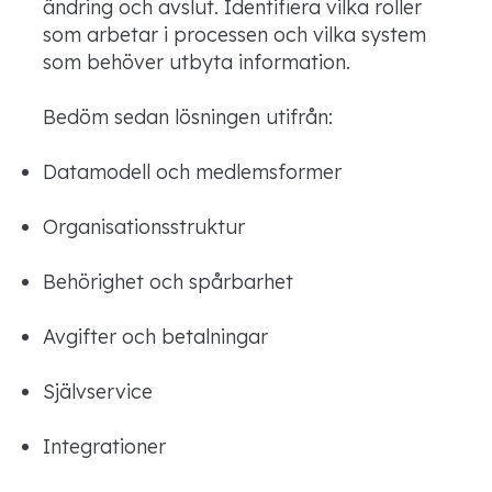
ändring och avslut. Identifiera vilka roller
som arbetar i processen och vilka system
som behöver utbyta information.
Bedöm sedan lösningen utifrån:
Datamodell och medlemsformer
Organisationsstruktur
Behörighet och spårbarhet
Avgifter och betalningar
Självservice
Integrationer