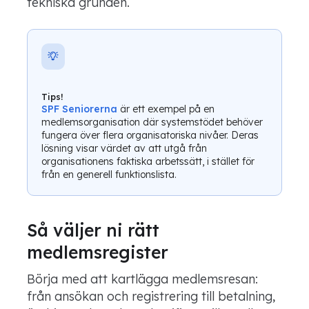
tekniska grunden.
Tips!
SPF Seniorerna
är ett exempel på en
medlemsorganisation där systemstödet behöver
fungera över flera organisatoriska nivåer. Deras
lösning visar värdet av att utgå från
organisationens faktiska arbetssätt, i stället för
från en generell funktionslista.
Så väljer ni rätt
medlemsregister
Börja med att kartlägga medlemsresan:
från ansökan och registrering till betalning,