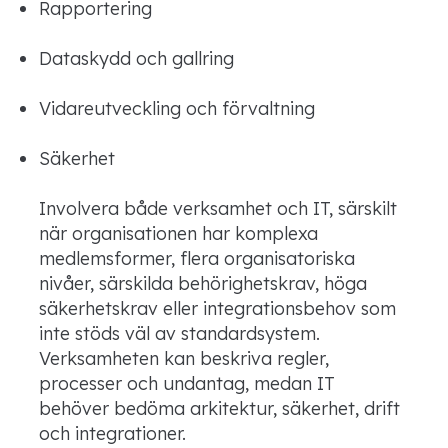
Rapportering
Dataskydd och gallring
Vidareutveckling och förvaltning
Säkerhet
Involvera både verksamhet och IT, särskilt
när organisationen har komplexa
medlemsformer, flera organisatoriska
nivåer, särskilda behörighetskrav, höga
säkerhetskrav eller integrationsbehov som
inte stöds väl av standardsystem.
Verksamheten kan beskriva regler,
processer och undantag, medan IT
behöver bedöma arkitektur, säkerhet, drift
och integrationer.