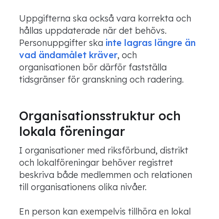
Uppgifterna ska också vara korrekta och
hållas uppdaterade när det behövs.
Personuppgifter ska
inte lagras längre än
vad ändamålet kräver
, och
organisationen bör därför fastställa
tidsgränser för granskning och radering.
Organisationsstruktur och
lokala föreningar
I organisationer med riksförbund, distrikt
och lokalföreningar behöver registret
beskriva både medlemmen och relationen
till organisationens olika nivåer.
En person kan exempelvis tillhöra en lokal