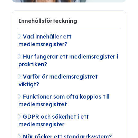
Innehållsförteckning
Vad innehåller ett
medlemsregister?
Hur fungerar ett medlemsregister i
praktiken?
Varför är medlemsregistret
viktigt?
Funktioner som ofta kopplas till
medlemsregistret
GDPR och säkerhet i ett
medlemsregister
När räcker ett standardsystem?