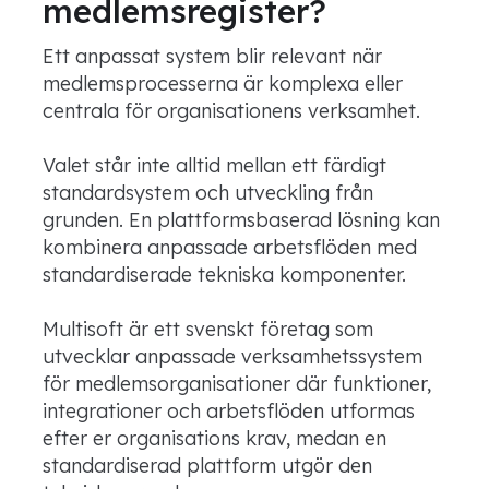
medlemsregister?
Ett anpassat system blir relevant när
medlemsprocesserna är komplexa eller
centrala för organisationens verksamhet.
Valet står inte alltid mellan ett färdigt
standardsystem och utveckling från
grunden. En plattformsbaserad lösning kan
kombinera anpassade arbetsflöden med
standardiserade tekniska komponenter.
Multisoft är ett svenskt företag som
utvecklar anpassade verksamhetssystem
för medlemsorganisationer där funktioner,
integrationer och arbetsflöden utformas
efter er organisations krav, medan en
standardiserad plattform utgör den