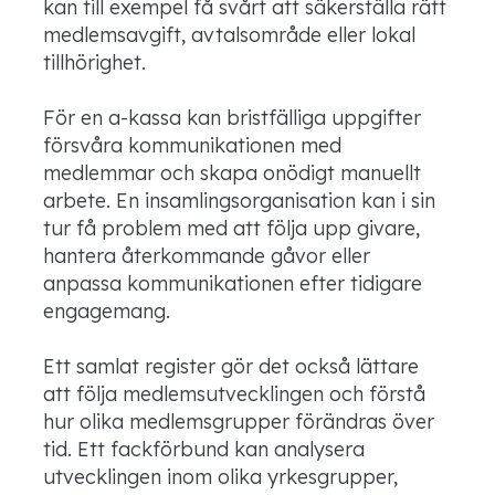
kan till exempel få svårt att säkerställa rätt
medlemsavgift, avtalsområde eller lokal
tillhörighet.
För en a-kassa kan bristfälliga uppgifter
försvåra kommunikationen med
medlemmar och skapa onödigt manuellt
arbete. En insamlingsorganisation kan i sin
tur få problem med att följa upp givare,
hantera återkommande gåvor eller
anpassa kommunikationen efter tidigare
engagemang.
Ett samlat register gör det också lättare
att följa medlemsutvecklingen och förstå
hur olika medlemsgrupper förändras över
tid. Ett fackförbund kan analysera
utvecklingen inom olika yrkesgrupper,