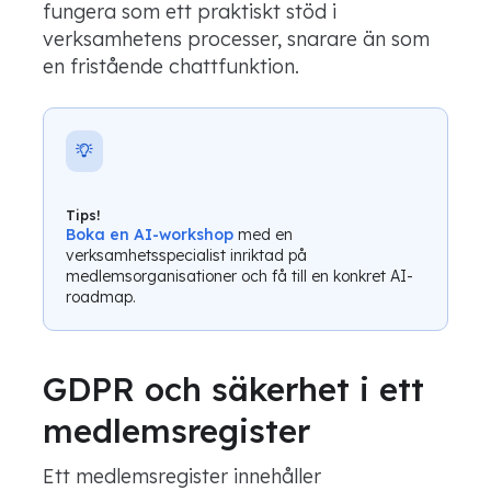
fungera som ett praktiskt stöd i
verksamhetens processer, snarare än som
en fristående chattfunktion.
Tips!
Boka en AI-workshop
med en
verksamhetsspecialist inriktad på
medlemsorganisationer och få till en konkret AI-
roadmap.
GDPR och säkerhet i ett
medlemsregister
Ett medlemsregister innehåller