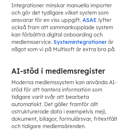
Integrationer minskar manuella importer
och gör det tydligare vilket system som
ansvarar för en viss uppgift.
ASAE
lyfter
också fram att sammankopplade system
kan förbättra digital onboarding och
medlemsservice.
Systemintegrationer
är
något som vi på Multisoft är extra bra på.
AI-stöd i medlemsregister
Moderna medlemssystem kan använda AI-
stöd för att hantera information som
tidigare varit svår att bearbeta
automatiskt. Det gäller framför allt
ostrukturerade data i exempelvis mejl,
dokument, bilagor, formulärsvar, fritextfält
och tidigare medlemsärenden.