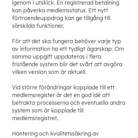
igenom i utskick. En registrerad betalning
kan påverka medlemsstatus. Ett nytt
förtroendeuppdrag kan ge tillgång till
särskilda funktioner.
För att det ska fungera behöver varje typ
av information ha ett tydligt ägarskap. Om
samma uppgift uppdateras i flera
fristående system blir det svårt att avgöra
vilken version som är aktuell.
Vid större förändringar kopplade till ett
medlemsregister är det en god idé att
betrakta processerna och eventuella andra
system som är kopplade till
medlemsregistret.
Hantering och kvalitetssäkring av