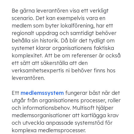
Be gärna leverantören visa ett verkligt
scenario. Det kan exempelvis vara en
medlem som byter lokalförening, har ett
regionalt uppdrag och samtidigt behöver
behålla sin historik. Då blir det tydligt om
systemet klarar organisationens faktiska
komplexitet. Att be om referenser är också
ett sätt att säkerställa att den
verksamhetsexpertis ni behöver finns hos
leverantören.
Ett
medlemssystem
fungerar bäst när det
utgår från organisationens processer, roller
och informationsbehov. Multisoft hjälper
medlemsorganisationer att kartlägga krav
och utveckla anpassade systemstöd för
komplexa medlemsprocesser.