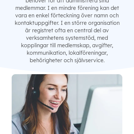
behöver för att administrera sina
medlemmar. I en mindre förening kan det
vara en enkel förteckning över namn och
kontaktuppgifter. I en större organisation
är registret ofta en central del av
verksamhetens systemstöd, med
kopplingar till medlemskap, avgifter,
kommunikation, lokalföreningar,
behörigheter och självservice.