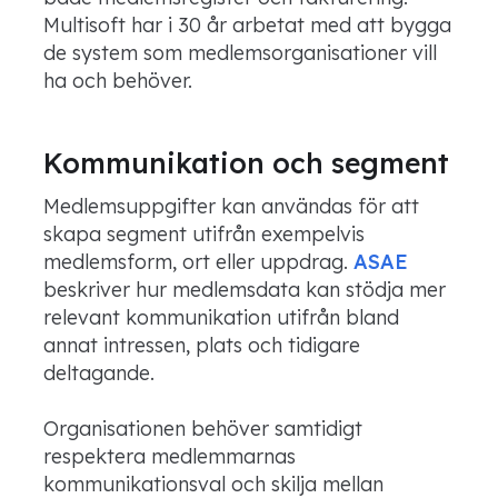
Multisoft har i 30 år arbetat med att bygga
de system som medlemsorganisationer vill
ha och behöver.
Kommunikation och segment
Medlemsuppgifter kan användas för att
skapa segment utifrån exempelvis
medlemsform, ort eller uppdrag.
ASAE
beskriver hur medlemsdata kan stödja mer
relevant kommunikation utifrån bland
annat intressen, plats och tidigare
deltagande.
Organisationen behöver samtidigt
respektera medlemmarnas
kommunikationsval och skilja mellan