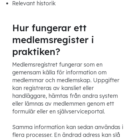
Relevant historik
Hur fungerar ett
medlemsregister i
praktiken?
Medlemsregistret fungerar som en
gemensam källa för information om
medlemmar och medlemskap. Uppgifter
kan registreras av kansliet eller
handläggare, hämtas från andra system
eller lämnas av medlemmen genom ett
formulär eller en självserviceportal.
Samma information kan sedan användas i
flera processer. En ändrad adress kan slå