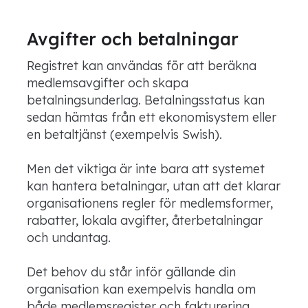
Avgifter och betalningar
Registret kan användas för att beräkna
medlemsavgifter och skapa
betalningsunderlag. Betalningsstatus kan
sedan hämtas från ett ekonomisystem eller
en betaltjänst (exempelvis Swish).
Men det viktiga är inte bara att systemet
kan hantera betalningar, utan att det klarar
organisationens regler för medlemsformer,
rabatter, lokala avgifter, återbetalningar
och undantag.
Det behov du står inför gällande din
organisation kan exempelvis handla om
både medlemsregister och fakturering.