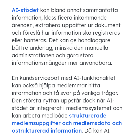
AI-stödet
kan bland annat sammanfatta
information, klassificera inkommande
ärenden, extrahera uppgifter ur dokument
och föreslå hur information ska registreras
eller hanteras. Det kan ge handläggare
bättre underlag, minska den manuella
administrationen och göra stora
informationsmängder mer användbara.
En kundservicebot med AI-funktionalitet
kan också hjälpa medlemmar hitta
information och få svar på vanliga frågor.
Den största nyttan uppstår dock när AI-
stödet är integrerat i medlemssystemet och
kan arbeta med både
strukturerade
medlemsuppgifter och medlemsdata och
ostrukturerad information
. Då kan AI