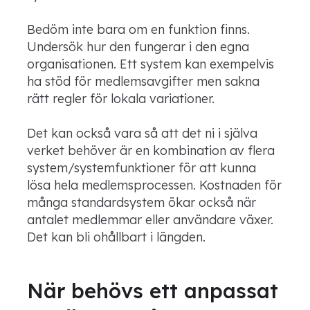
Bedöm inte bara om en funktion finns.
Undersök hur den fungerar i den egna
organisationen. Ett system kan exempelvis
ha stöd för medlemsavgifter men sakna
rätt regler för lokala variationer.
Det kan också vara så att det ni i själva
verket behöver är en kombination av flera
system/systemfunktioner för att kunna
lösa hela medlemsprocessen. Kostnaden för
många standardsystem ökar också när
antalet medlemmar eller användare växer.
Det kan bli ohållbart i längden.
När behövs ett anpassat