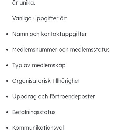
är unika.
Vanliga uppgifter är:
Namn och kontaktuppgifter
Medlemsnummer och medlemsstatus
Typ av medlemskap
Organisatorisk tillhörighet
Uppdrag och förtroendeposter
Betalningsstatus
Kommunikationsval