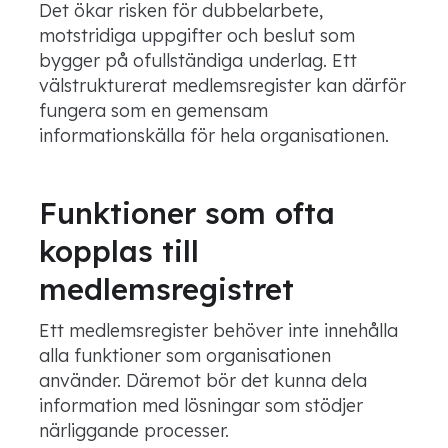
Det ökar risken för dubbelarbete,
motstridiga uppgifter och beslut som
bygger på ofullständiga underlag. Ett
välstrukturerat medlemsregister kan därför
fungera som en gemensam
informationskälla för hela organisationen.
Funktioner som ofta
kopplas till
medlemsregistret
Ett medlemsregister behöver inte innehålla
alla funktioner som organisationen
använder. Däremot bör det kunna dela
information med lösningar som stödjer
närliggande processer.