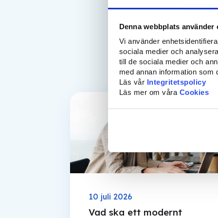
Denna webbplats använder 
Vi använder enhetsidentifierar
sociala medier och analysera 
till de sociala medier och a
med annan information som du 
Läs vår
Integritetspolicy
Läs mer om våra
Cookies
Blogg
10 juli 2026
Vad ska ett modernt