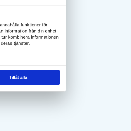
andahålla funktioner för
n information från din enhet
 tur kombinera informationen
deras tjänster.
Tillåt alla