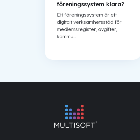
föreningssystem klara?
Ett föreningssystem är ett
digitalt verksamhetsstöd för
medlemsregister, avgifter,
kommu...