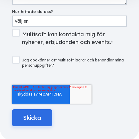
Hur hittade du oss?
Multisoft kan kontakta mig för
nyheter, erbjudanden och events.
*
Jag godkänner att Multisoft lagrar och behandlar mina
personuppgifter.
*