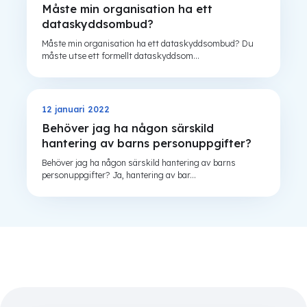
Måste min organisation ha ett
dataskyddsombud?
Måste min organisation ha ett dataskyddsombud? Du
måste utse ett formellt dataskyddsom...
12 januari 2022
GDPR
Behöver jag ha någon särskild
hantering av barns personuppgifter?
Behöver jag ha någon särskild hantering av barns
personuppgifter? Ja, hantering av bar...