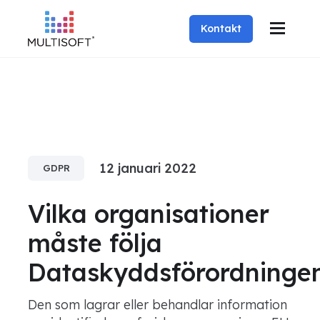
Kontakt
12 januari 2022
GDPR
Vilka organisationer
måste följa
Dataskyddsförordninge
Den som lagrar eller behandlar information