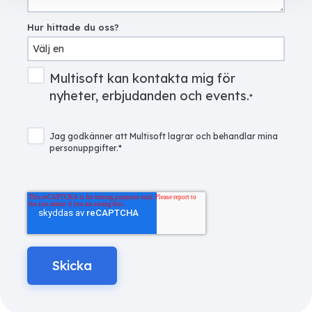
Hur hittade du oss?
Multisoft kan kontakta mig för
nyheter, erbjudanden och events.
*
Jag godkänner att Multisoft lagrar och behandlar mina
personuppgifter.
*