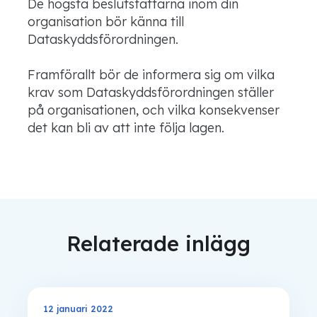
De högsta beslutsfattarna inom din
organisation bör känna till
Dataskyddsförordningen.
Framförallt bör de informera sig om vilka
krav som Dataskyddsförordningen ställer
på organisationen, och vilka konsekvenser
det kan bli av att inte följa lagen.
Relaterade inlägg
12 januari 2022
GDPR