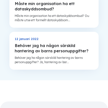
Måste min organisation ha ett
dataskyddsombud?
Måste min organisation ha ett dataskyddsombud? Du
måste utse ett formellt dataskyddsom...
12 januari 2022
GDPR
Behöver jag ha någon särskild
hantering av barns personuppgifter?
Behöver jag ha någon särskild hantering av barns
personuppgifter? Ja, hantering av bar...