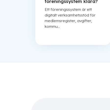
föreningssystem klara?
Ett föreningssystem är ett
digitalt verksamhetsstöd för
medlemsregister, avgifter,
kommu...