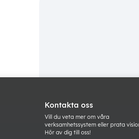
Kontakta oss
Vill du veta mer om våra
verksamhetssystem eller prata visio
Hör av dig till oss!