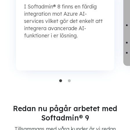
I Softadmin® 8 finns en färdig
integration mot Azure AI-
services vilket gör det enkelt att
integrera avancerade AI-
funktioner i er lösning.
Redan nu pågår arbetet med
Softadmin® 9
Tillsammans med våra kunder är vi redan