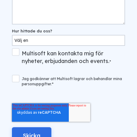
Hur hittade du oss?
Multisoft kan kontakta mig för
nyheter, erbjudanden och events.
*
Jag godkänner att Multisoft lagrar och behandlar mina
personuppgifter.
*