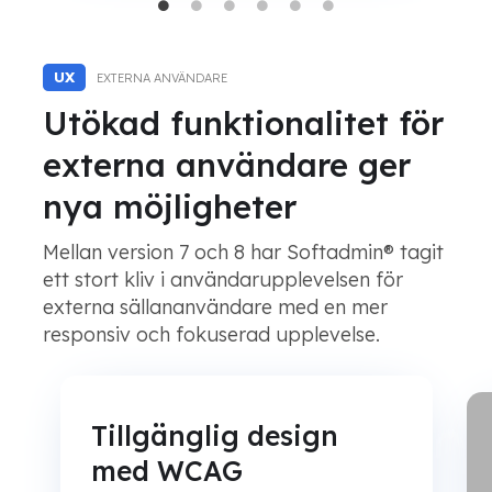
UX
EXTERNA ANVÄNDARE
Utökad funktionalitet för
externa användare ger
nya möjligheter
Mellan version 7 och 8 har Softadmin® tagit
ett stort kliv i användarupplevelsen för
externa sällananvändare med en mer
responsiv och fokuserad upplevelse.
Tillgänglig design
med WCAG