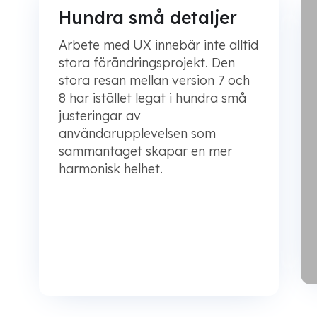
Hundra små detaljer
Arbete med UX innebär inte alltid
stora förändringsprojekt. Den
stora resan mellan version 7 och
8 har istället legat i hundra små
justeringar av
användarupplevelsen som
sammantaget skapar en mer
harmonisk helhet.