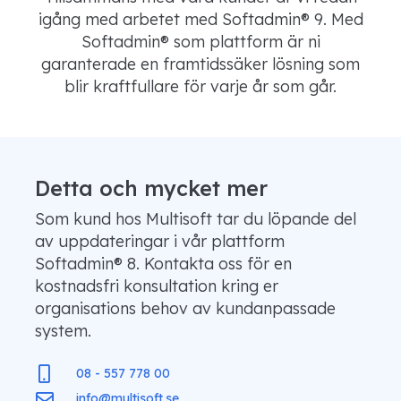
igång med arbetet med Softadmin® 9. Med
Softadmin® som plattform är ni
garanterade en framtidssäker lösning som
blir kraftfullare för varje år som går.
Detta och mycket mer
Som kund hos Multisoft tar du löpande del
av uppdateringar i vår plattform
Softadmin® 8. Kontakta oss för en
kostnadsfri konsultation kring er
organisations behov av kundanpassade
system.
08 - 557 778 00
info@multisoft.se