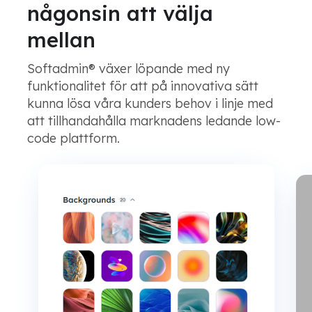
någonsin att välja
mellan
Softadmin® växer löpande med ny
funktionalitet för att på innovativa sätt
kunna lösa våra kunders behov i linje med
att tillhandahålla marknadens ledande low-
code plattform.