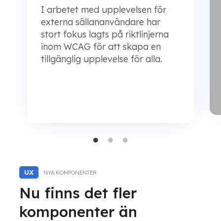
I arbetet med upplevelsen för
externa sällananvändare har
stort fokus lagts på riktlinjerna
inom WCAG för att skapa en
tillgänglig upplevelse för alla.
UX
NYA KOMPONENTER
Nu finns det fler
komponenter än