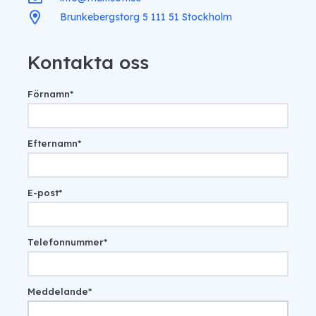
Brunkebergstorg 5 111 51 Stockholm
Kontakta oss
Förnamn
*
Efternamn
*
E-post
*
Telefonnummer
*
Meddelande
*