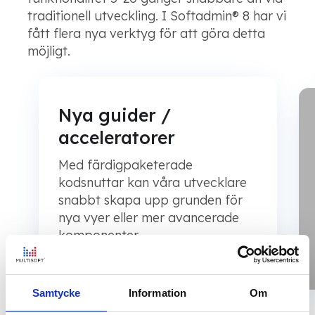
traditionell utveckling. I Softadmin® 8 har vi
fått flera nya verktyg för att göra detta
möjligt.
Nya guider /
acceleratorer
Med färdigpaketerade
kodsnuttar kan våra utvecklare
snabbt skapa upp grunden för
nya vyer eller mer avancerade
komponenter.
Samtycke
Information
Om