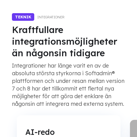
TEKNIK
INTEGRATIONER
Kraftfullare
integrationsmöjligheter
än någonsin tidigare
Integrationer har länge varit en av de
absoluta största styrkorna i Softadmin®
plattformen och under resan mellan version
7 och 8 har det tillkommit ett flertal nya
möjligheter för att göra det enklare än
någonsin att integrera med externa system.
AI-redo