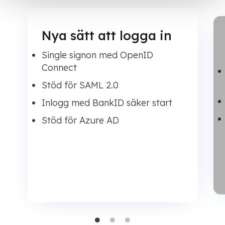
Nya sätt att logga in
Single signon med OpenID
Connect
Stöd för SAML 2.0
Inlogg med BankID säker start
Stöd för Azure AD