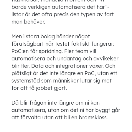
borde verkligen automatisera det här”-
listor är det ofta precis den typen av fart
man behöver.
Men i stora bolag händer något
förutsägbart när testet faktiskt fungerar:
PoC:en får spridning. Fler team vill
automatisera och undantag och avvikelser
blir fler. Data och integrationer växer. Och
plötsligt är det inte längre en PoC, utan ett
systemstöd som människor lutar sig mot
för att få jobbet gjort.
Då blir frågan inte längre om ni kan
automatisera, utan om det ni har byggt går
att förvalta utan att bli en bromskloss.