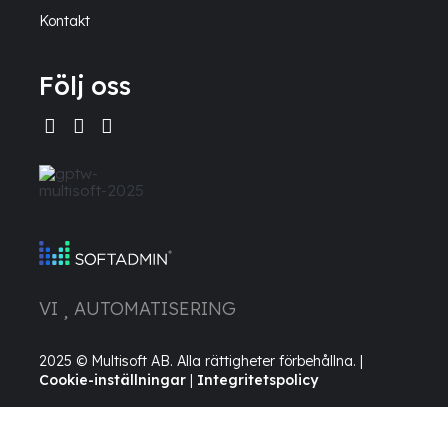
Kontakt
Följ oss
VI
AUTOMATISERING
2025 © Multisoft AB. Alla rättigheter förbehållna. |
Cookie-inställningar
|
Integritetspolicy