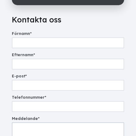
Kontakta oss
Förnamn
*
Efternamn
*
E-post
*
Telefonnummer
*
Meddelande
*