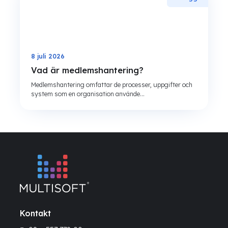
8 juli 2026
Vad är medlemshantering?
Medlemshantering omfattar de processer, uppgifter och
system som en organisation använde...
Kontakt