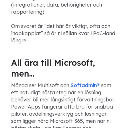
(integrationer, data, behörigheter och
rapportering)
Om svaret är “det här är viktigt, ofta och
ihopkopplat” så är ni sällan kvar i PoC-land
längre.
All ära till Microsoft,
men…
Många ser Multisoft och
Softadmin®
som
ett naturligt nästa steg när en lösning
behöver bli mer långsiktigt förvaltningsbar.
Power Apps fungerar ofta bra för snabba
piloter, avdelningsverktyg och lösningar
som ligger nära Microsoft 365, men när ni