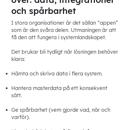
och spårbarhet
I stora organisationer är det sällan “appen”
som är den svåra delen. Utmaningen är att
få den att fungera i systemlandskapet.
Det brukar bli tydligt när lösningen behöver
klara:
Hämta och skriva data i flera system.
Hantera masterdata på ett konsekvent
sätt.
Ge spårbarhet (vem gjorde vad, när och
varför).