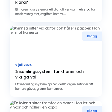
klara?
Ett föreningssystem är ett digitalt verksamhetsstöd för
medlemsregister, avgifter, kommu...
Blogg
9 juli 2026
Insamlingssystem: funktioner och
viktiga val
Ett insamlingssystem hjälper ideella organisationer att
hantera gåvor, givare, kampanjer...
Blogg