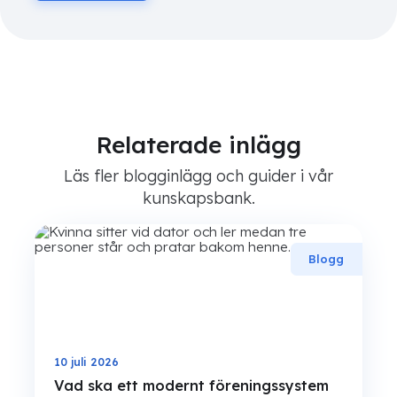
Relaterade inlägg
Läs fler blogginlägg och guider i vår
kunskapsbank.
Blogg
10 juli 2026
Vad ska ett modernt föreningssystem