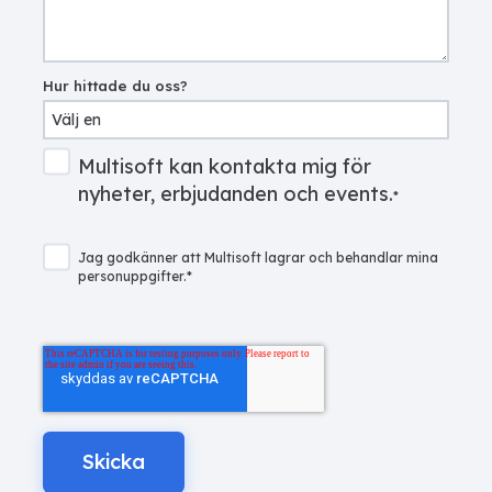
Hur hittade du oss?
Multisoft kan kontakta mig för
nyheter, erbjudanden och events.
*
Jag godkänner att Multisoft lagrar och behandlar mina
personuppgifter.
*