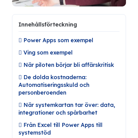
Innehållsförteckning
Power Apps som exempel
Ving som exempel
När piloten börjar bli affärskritisk
De dolda kostnaderna:
Automatiseringsskuld och
personberoenden
När systemkartan tar över: data,
integrationer och spårbarhet
Från Excel till Power Apps till
systemstöd