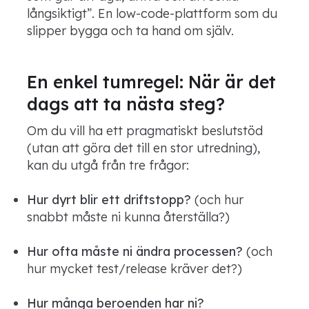
långsiktigt”. En low-code-plattform som du
slipper bygga och ta hand om själv.
En enkel tumregel: När är det
dags att ta nästa steg?
Om du vill ha ett pragmatiskt beslutstöd
(utan att göra det till en stor utredning),
kan du utgå från tre frågor:
Hur dyrt blir ett driftstopp?
(och hur
snabbt måste ni kunna återställa?)
Hur ofta måste ni ändra processen?
(och
hur mycket test/release kräver det?)
Hur många beroenden har ni?