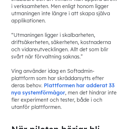
i verksamheten. Men enligt honom ligger
utmaningen inte längre i att skapa själva
applikationen.
“Utmaningen ligger i skalbarheten,
driftsäkerheten, säkerheten, kostnaderna
och vidareutvecklingen. Allt det som blir
svårt när förvaltning saknas.”
Ving använder idag en Softadmin-
plattform som har skräddarsytts efter
deras behov.
Plattformen har adderat 33
nya systemförmågor
, men det hindrar inte
fler experiment och tester, både i och
utanför plattformen.