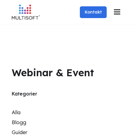
Kontakt
Webinar & Event
Kategorier
Alla
Blogg
Guider