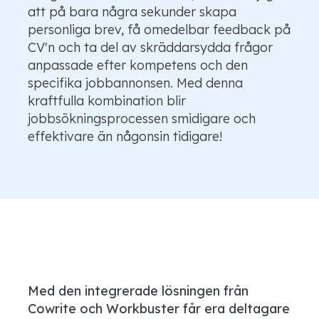
att på bara några sekunder skapa
personliga brev, få omedelbar feedback på
CV'n och ta del av skräddarsydda frågor
anpassade efter kompetens och den
specifika jobbannonsen. Med denna
kraftfulla kombination blir
jobbsökningsprocessen smidigare och
effektivare än någonsin tidigare!
Med den integrerade lösningen från
Cowrite och Workbuster får era deltagare