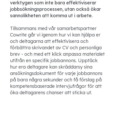
verktygen som inte bara effektiviserar
jobbsökningsprocessen, utan också ökar
sannolikheten att komma ut i arbete.
Tillsammans med vår samarbetspartner
Cowrite går vi igenom hur vi kan hjälpa er
och deltagarna att effektivisera och
förbättra skrivandet av CV och personliga
brev - och med ett klick anpassa materialet
utifrån en specifik jobbannons. Upptäck
hur era deltagare kan skräddarsy sina
ansökningsdokument för varje jobbannons
på bara några sekunder och få förslag på
kompetensbaserade intervjufrågor för att
öka deltagarens chanser att sticka ut.