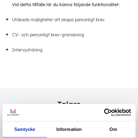
Vid detta tillfälle lär du känna följande funktionalitet:
Utökade möjligheter att skapa personligt brev
CV- och personligt brev-granskning
Intervjuträning
Talare
Samtycke
Information
Om