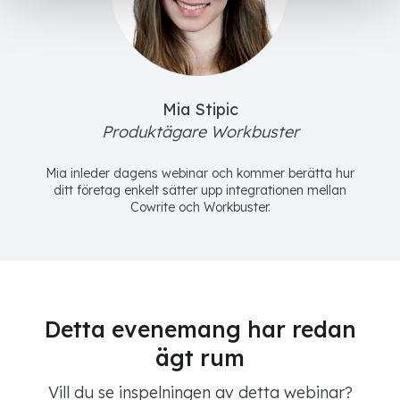
Mia Stipic
Produktägare Workbuster
Mia inleder dagens webinar och kommer berätta hur
ditt företag enkelt sätter upp integrationen mellan
Cowrite och Workbuster.
Detta evenemang har redan
ägt rum
Vill du se inspelningen av detta webinar?