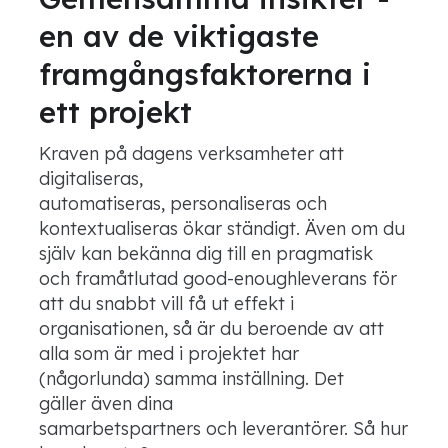
en av de viktigaste
framgångsfaktorerna i
ett projekt
Kraven på dagens verksamheter att
digitaliseras,
automatiseras, personaliseras och
kontextualiseras ökar ständigt. Även om du
själv kan bekänna dig till en pragmatisk
och framåtlutad good-enoughleverans för
att du snabbt vill få ut effekt i
organisationen, så är du beroende av att
alla som är med i projektet har
(någorlunda) samma inställning. Det
gäller även dina
samarbetspartners och leverantörer. Så hur