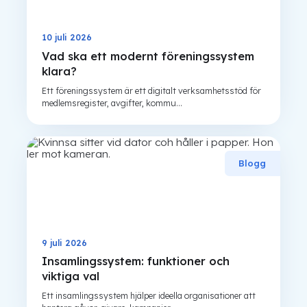
10 juli 2026
Vad ska ett modernt föreningssystem
klara?
Ett föreningssystem är ett digitalt verksamhetsstöd för
medlemsregister, avgifter, kommu...
Blogg
9 juli 2026
Insamlingssystem: funktioner och
viktiga val
Ett insamlingssystem hjälper ideella organisationer att