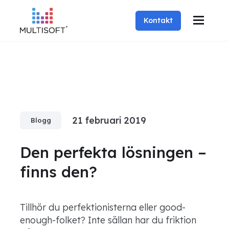
Kontakt
21 februari 2019
Blogg
Den perfekta lösningen –
finns den?
Tillhör du perfektionisterna eller good-
enough-folket? Inte sällan har du friktion