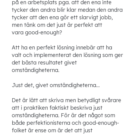
på en arbetsplats pga. att den ena inte
tycker den andra blir klar medan den andra
tycker att den ena gör ett slarvigt jobb,
men tänk om det just är perfekt att
vara good-enough?
Att ha en perfekt lösning innebär att ha
valt och implementerat den lösning som ger
det bästa resultatet givet
omständigheterna.
Just det, givet omständigheterna…
Det är lätt att skriva men betydligt svårare
att i praktiken faktiskt beskriva just
omständigheterna. För är det något som
både perfektionisterna och good-enough-
folket är ense om är det att just