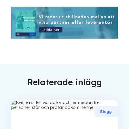
Relaterade inlägg
Blogg