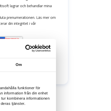
Om
andahålla funktioner för
n information från din enhet
 tur kombinera informationen
deras tjänster.