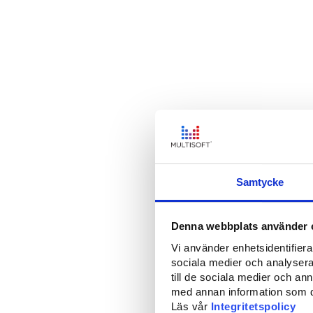
Samtycke
Denna webbplats använder 
Vi använder enhetsidentifierar
sociala medier och analysera 
till de sociala medier och a
med annan information som du 
Läs vår
Integritetspolicy