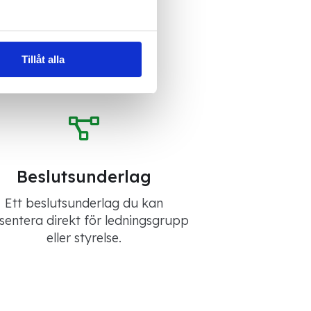
Tillåt alla
Beslutsunderlag
Ett beslutsunderlag du kan
sentera direkt för ledningsgrupp
eller styrelse.