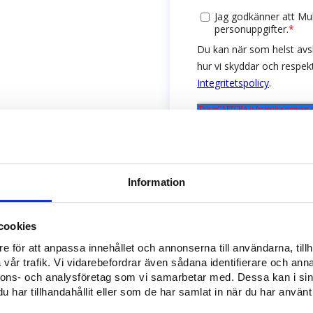
Information
cookies
e för att anpassa innehållet och annonserna till användarna, tillh
vår trafik. Vi vidarebefordrar även sådana identifierare och anna
nnons- och analysföretag som vi samarbetar med. Dessa kan i sin
har tillhandahållit eller som de har samlat in när du har använt 