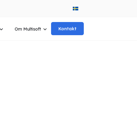
Kontakt
Om Multisoft