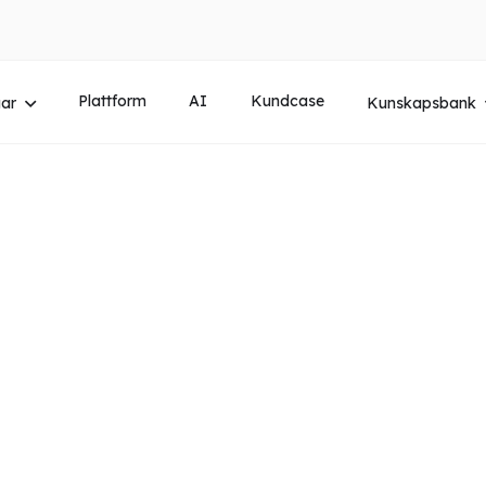
Plattform
AI
Kundcase
gar
Kunskapsbank