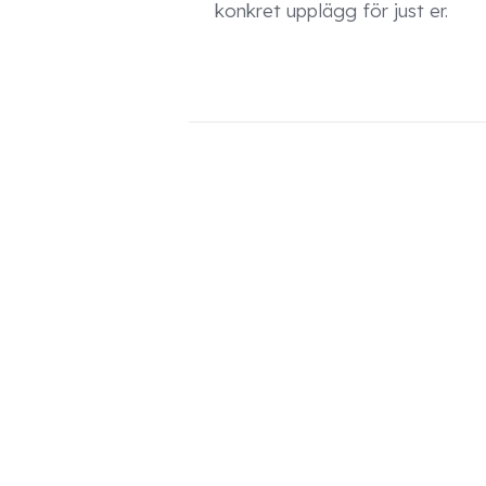
konkret upplägg för just er.