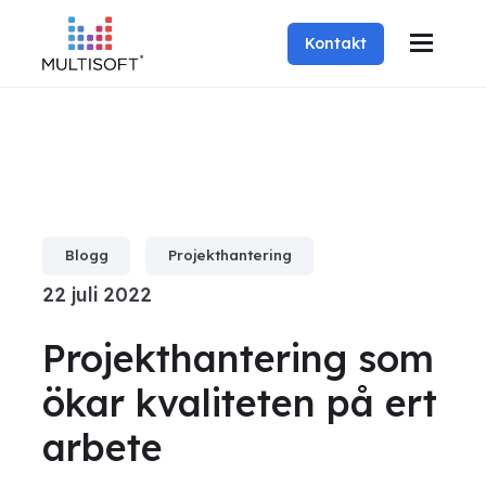
Kontakt
Blogg
Projekthantering
22 juli 2022
Projekthantering som
ökar kvaliteten på ert
arbete