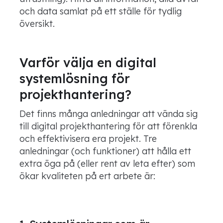
och data samlat på ett ställe för tydlig
översikt.
Varför välja en digital
systemlösning för
projekthantering?
Det finns många anledningar att vända sig
till digital projekthantering för att förenkla
och effektivisera era projekt. Tre
anledningar (och funktioner) att hålla ett
extra öga på (eller rent av leta efter) som
ökar kvaliteten på ert arbete är: