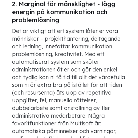
2.
Marginal för mänsklighet - lägg
energin på kommunikation och
problemlösning
Det är viktigt att ert system låter er vara
människor – projekthantering, deltagande
och ledning, innefattar kommunikation,
problemlösning, kreativitet. Med ett
automatiserat system som sköter
administrationen åt er och gör den enkel
och tydlig kan ni få tid till allt det värdefulla
som ni är extra bra på istället för att tiden
(och resurserna) äts upp av repetitiva
uppgifter, fel, manuella rättelser,
dubbelarbete samt anställning av fler
administrativa medarbetare. Några
favoritfunktioner från
Multisoft
är:
automatiska påminnelser och varningar,