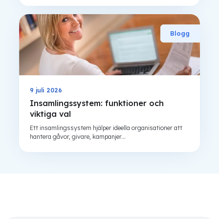
Blogg
9 juli 2026
Insamlingssystem: funktioner och
viktiga val
Ett insamlingssystem hjälper ideella organisationer att
hantera gåvor, givare, kampanjer...