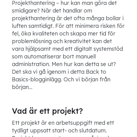
Projekthantering – hur kan man göra det
smidigare? När det handlar om
projekthantering är det ofta många bollar i
luften samtidigt. För att minimera risken för
fel, öka kvaliteten och skapa mer tid för
problemlösning och kreativitet kan det
vara hjälpsamt med ett digitalt systemstöd
som automatiserar bort manuell
administration. Men hur kan detta se ut?
Det ska vi gå igenom i detta Back to
Basics-blogginlägg. Och vi början från
början...
Vad är ett projekt?
Ett projekt är en arbetsuppgift med ett
tydligt uppsatt start- och slutdatum.