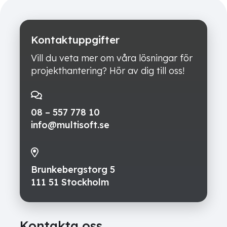
Kontaktuppgifter
Vill du veta mer om våra lösningar för
projekthantering? Hör av dig till oss!
08 – 557 778 10
info@multisoft.se
Brunkebergstorg 5
111 51 Stockholm
Kontakta oss