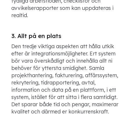
tydliga arbetsflöden, checklistor och
avvikelserapporter som kan uppdateras i
realtid.
3. Allt på en plats
Den tredje viktiga aspekten att hålla utkik
efter är integrationsmöjligheter. Ert system
bör vara överskådligt och innehålla allt ni
behöver för yttersta smidighet. Samla
projekthantering, fakturering, affärssystem,
rekrytering, tidrapportering, avtal,
information och data på en plattform, i ett
system, istället för att sitta i flera samtidigt.
Det sparar både tid och pengar, maximerar
kvalitet och därmed er konkurrenskraft.