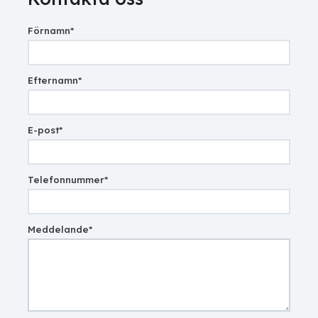
Förnamn
*
Efternamn
*
E-post
*
Telefonnummer
*
Meddelande
*