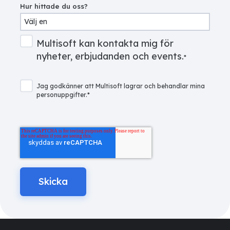
Hur hittade du oss?
Multisoft kan kontakta mig för
nyheter, erbjudanden och events.
*
Jag godkänner att Multisoft lagrar och behandlar mina
personuppgifter.
*