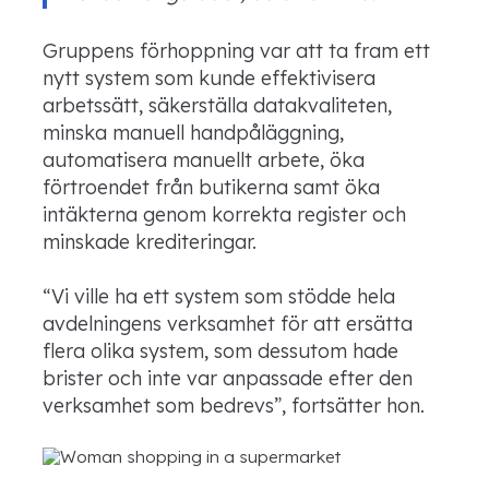
Gruppens förhoppning var att ta fram ett
nytt system som kunde effektivisera
arbetssätt, säkerställa datakvaliteten,
minska manuell handpåläggning,
automatisera manuellt arbete, öka
förtroendet från butikerna samt öka
intäkterna genom korrekta register och
minskade krediteringar.
“Vi ville ha ett system som stödde hela
avdelningens verksamhet för att ersätta
flera olika system, som dessutom hade
brister och inte var anpassade efter den
verksamhet som bedrevs”, fortsätter hon.