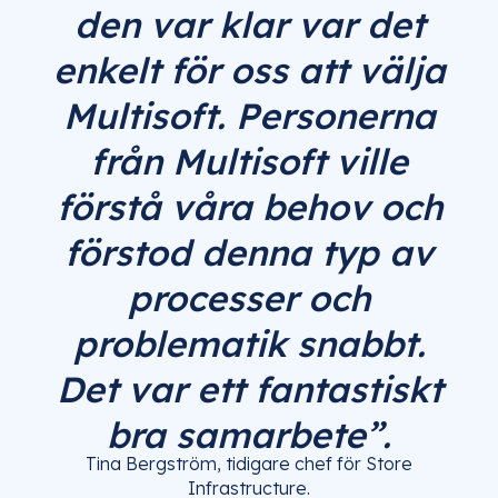
den var klar var det
enkelt för oss att välja
Multisoft. Personerna
från Multisoft ville
förstå våra behov och
förstod denna typ av
processer och
problematik snabbt.
Det var ett fantastiskt
bra samarbete”.
Tina Bergström, tidigare chef för Store
Infrastructure.