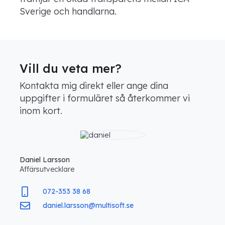
Sverige och handlarna.
Vill du veta mer?
Kontakta mig direkt eller ange dina
uppgifter i formuläret så återkommer vi
inom kort.
Daniel Larsson
Affärsutvecklare
072-353 38 68
daniel.larsson@multisoft.se