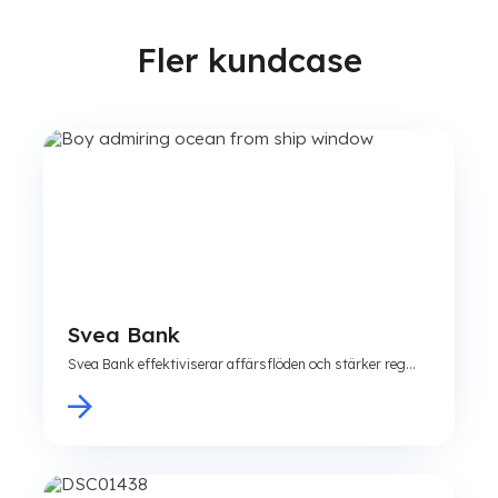
Fler kundcase
Svea Bank
Svea Bank effektiviserar affärsflöden och stärker reg...