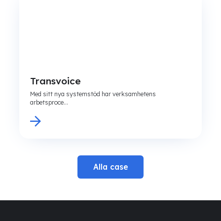
Transvoice
Med sitt nya systemstöd har verksamhetens
arbetsproce...
Alla case