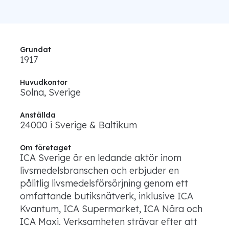
Grundat
1917
Huvudkontor
Solna, Sverige
Anställda
24000 i Sverige & Baltikum
Om företaget
ICA Sverige är en ledande aktör inom
livsmedelsbranschen och erbjuder en
pålitlig livsmedelsförsörjning genom ett
omfattande butiksnätverk, inklusive ICA
Kvantum, ICA Supermarket, ICA Nära och
ICA Maxi. Verksamheten strävar efter att