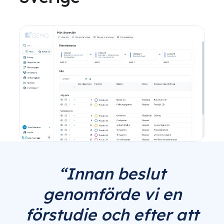
“Innan beslut
genomförde vi en
förstudie och efter att