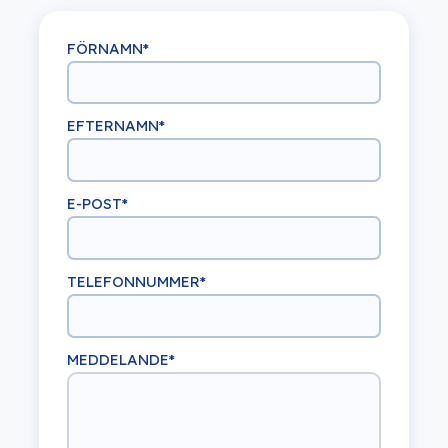
FÖRNAMN
*
EFTERNAMN
*
E-POST
*
TELEFONNUMMER
*
MEDDELANDE
*