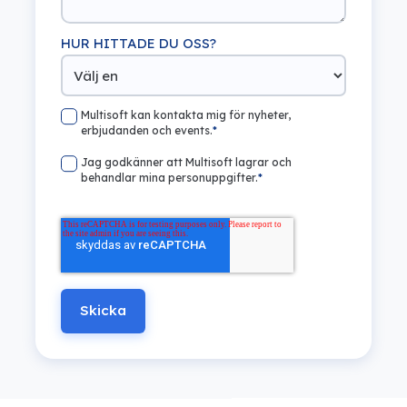
HUR HITTADE DU OSS?
Multisoft kan kontakta mig för nyheter,
erbjudanden och events.
*
Jag godkänner att Multisoft lagrar och
behandlar mina personuppgifter.
*