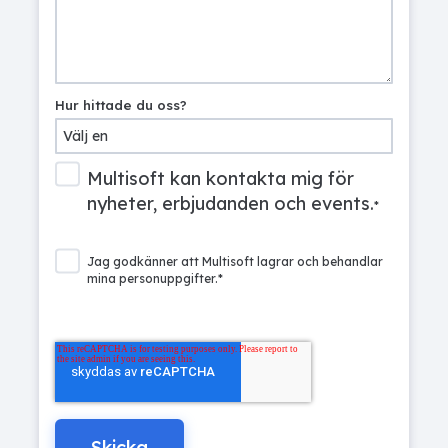
Hur hittade du oss?
Multisoft kan kontakta mig för
nyheter, erbjudanden och events.
*
Jag godkänner att Multisoft lagrar och behandlar
mina personuppgifter.
*