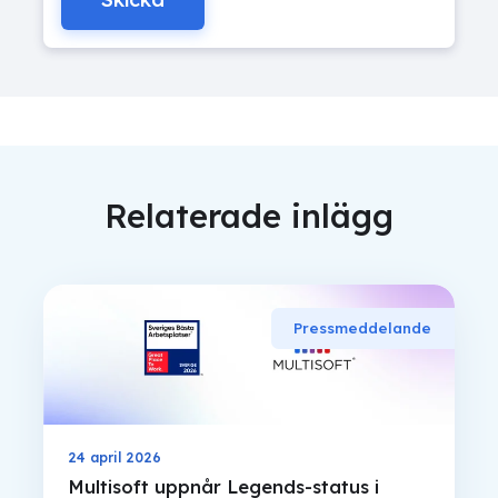
Relaterade inlägg
Pressmeddelande
24 april 2026
Multisoft uppnår Legends-status i