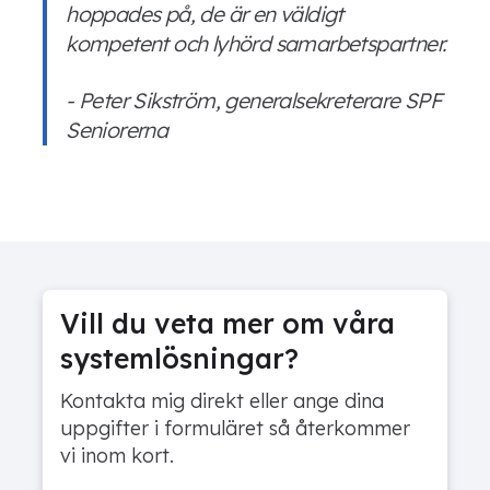
hoppades på,
de
är en väldigt
kompetent och lyhörd samarbetspartner.
- Peter
Sikström
, generalsekreterare SPF
Seniorerna
Vill du veta mer om våra
systemlösningar?
Kontakta mig direkt eller ange dina
uppgifter i formuläret så återkommer
vi inom kort.