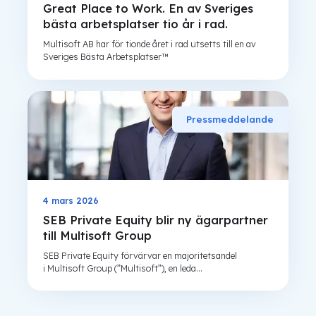
Great Place to Work. En av Sveriges
bästa arbetsplatser tio år i rad.
Multisoft AB har för tionde året i rad utsetts till en av
Sveriges Bästa Arbetsplatser™
Pressmeddelande
4 mars 2026
SEB Private Equity blir ny ägarpartner
till Multisoft Group
SEB Private Equity förvärvar en majoritetsandel
i Multisoft Group (”Multisoft”), en leda...