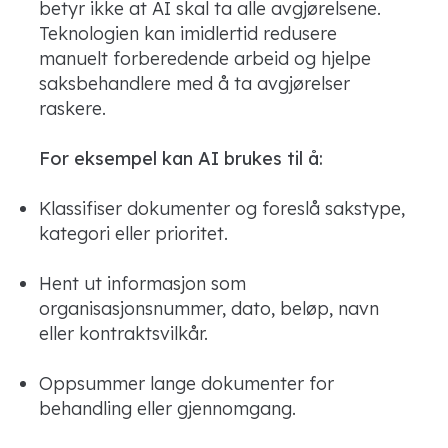
betyr ikke at AI skal ta alle avgjørelsene.
Teknologien kan imidlertid redusere
manuelt forberedende arbeid og hjelpe
saksbehandlere med å ta avgjørelser
raskere.
For eksempel kan AI brukes til å:
Klassifiser dokumenter og foreslå sakstype,
kategori eller prioritet.
Hent ut informasjon som
organisasjonsnummer, dato, beløp, navn
eller kontraktsvilkår.
Oppsummer lange dokumenter for
behandling eller gjennomgang.