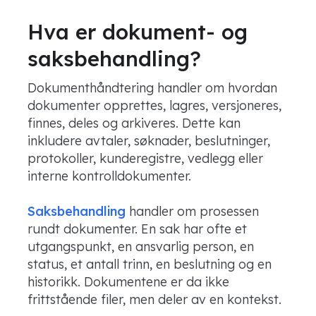
Hva er dokument- og
saksbehandling?
Dokumenthåndtering handler om hvordan
dokumenter opprettes, lagres, versjoneres,
finnes, deles og arkiveres. Dette kan
inkludere avtaler, søknader, beslutninger,
protokoller, kunderegistre, vedlegg eller
interne kontrolldokumenter.
Saksbehandling
handler om prosessen
rundt dokumenter. En sak har ofte et
utgangspunkt, en ansvarlig person, en
status, et antall trinn, en beslutning og en
historikk. Dokumentene er da ikke
frittstående filer, men deler av en kontekst.