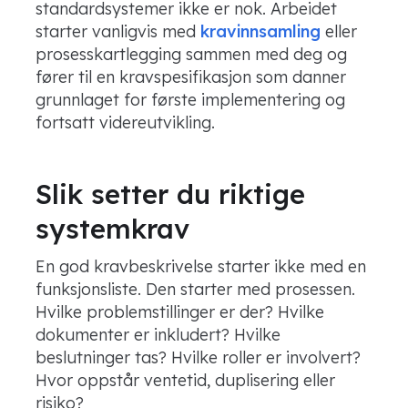
standardsystemer ikke er nok. Arbeidet
starter vanligvis med
kravinnsamling
eller
prosesskartlegging sammen med deg og
fører til en kravspesifikasjon som danner
grunnlaget for første implementering og
fortsatt videreutvikling.
Slik setter du riktige
systemkrav
En god kravbeskrivelse starter ikke med en
funksjonsliste. Den starter med prosessen.
Hvilke problemstillinger er der? Hvilke
dokumenter er inkludert? Hvilke
beslutninger tas? Hvilke roller er involvert?
Hvor oppstår ventetid, duplisering eller
risiko?