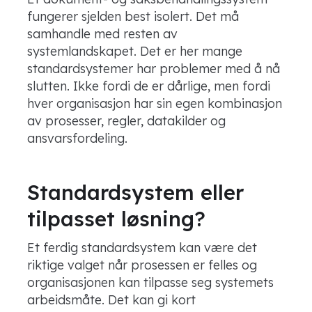
fungerer sjelden best isolert. Det må
samhandle med resten av
systemlandskapet. Det er her mange
standardsystemer har problemer med å nå
slutten. Ikke fordi de er dårlige, men fordi
hver organisasjon har sin egen kombinasjon
av prosesser, regler, datakilder og
ansvarsfordeling.
Standardsystem eller
tilpasset løsning?
Et ferdig standardsystem kan være det
riktige valget når prosessen er felles og
organisasjonen kan tilpasse seg systemets
arbeidsmåte. Det kan gi kort