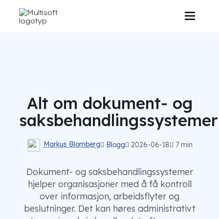
Alt om dokument- og
saksbehandlingssystemer
Markus Blomberg
Blogg
2026-06-18
7 min
Dokument- og saksbehandlingssystemer
hjelper organisasjoner med å få kontroll
over informasjon, arbeidsflyter og
beslutninger. Det kan høres administrativt