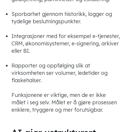
Sporbarhet gjennom historikk, logger og
tydelige beslutningspunkter.
Integrasjoner med for eksempel e-tjenester,
CRM, økonomisystemer, e-signering, arkiver
eller BI.
Rapporter og oppfølging slik at
virksomheten ser volumer, ledetider og
flaskehalser.
Funksjonene er viktige, men de er ikke
målet i seg selv. Målet er å gjøre prosessen
enklere, tryggere og mer forutsigbar.