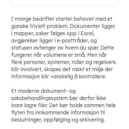
I mange bedrifter starter behovet med et
ganske trivielt problem. Dokumenter ligger
i mapper, saker følges opp i Excel,
avgjørelser ligger i e-posttråder, og
statusen avhenger av hvem du spør. Dette
fungerer når volumene er små. Men når
flere personer, systemer, roller og regelverk
blir involvert, skapes det raskt et miljø der
informasjon blir vanskelig å kontrollere.
Et moderne dokument- og
saksbehandlingssystem bør derfor ikke
bare lagre filer. Det bør holde sammen hele
flyten fra innkommende informasjon til
beslutninger, oppfølging og arkivering.