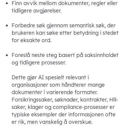
Finn avvik mellom dokumenter, regler eller
tidligere avgjørelser.
Forbedre søk gjennom semantisk søk, der
brukeren kan søke etter betydning i stedet
for eksakte ord.
Foreslå neste steg basert på saksinnholdet
og tidligere prosesser.
Dette gjør AI spesielt relevant i
organisasjoner som håndterer mange
dokumenter i varierende formater.
Forsikringssaker, søknader, kontrakter, HR-
saker, klager og compliance-prosesser er
typiske eksempler der informasjonen ofte
er rik, men vanskelig å overskue.