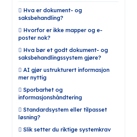
Hva er dokument- og
saksbehandling?
Hvorfor er ikke mapper og e-
poster nok?
Hva bør et godt dokument- og
saksbehandlingssystem gjøre?
AI gjør ustrukturert informasjon
mer nyttig
Sporbarhet og
informasjonshåndtering
Standardsystem eller tilpasset
løsning?
Slik setter du riktige systemkrav