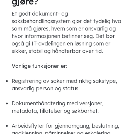
gjøre?
Et godt dokument- og
saksbehandlingssystem gjør det tydelig hva
som må gjøres, hvem som er ansvarlig og
hvor informasjonen befinner seg. Det bør
også gi IT-avdelingen en løsning som er
sikker, stabil og håndterbar over tid.
Vanlige funksjoner er:
Registrering av saker med riktig sakstype,
ansvarlig person og status.
Dokumenthåndtering med versjoner,
metadata, tillatelser og søkbarhet.
Arbeidsflyter for gjennomgang, beslutning,
godkjenning, påminnelser og eskalering.