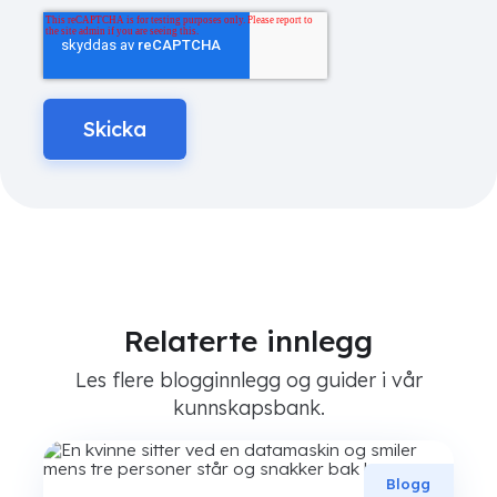
Relaterte innlegg
Les flere blogginnlegg og guider i vår
kunnskapsbank.
Blogg