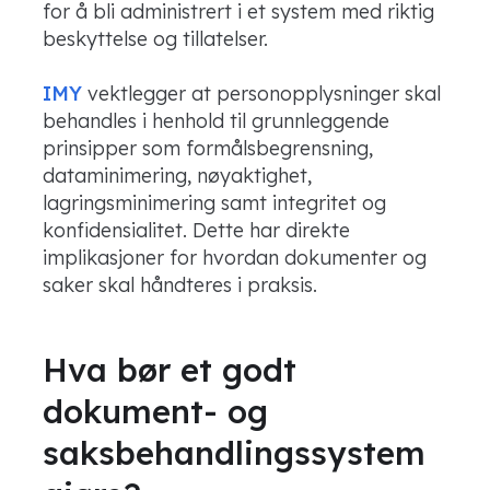
for å bli administrert i et system med riktig
beskyttelse og tillatelser.
IMY
vektlegger at personopplysninger skal
behandles i henhold til grunnleggende
prinsipper som formålsbegrensning,
dataminimering, nøyaktighet,
lagringsminimering samt integritet og
konfidensialitet. Dette har direkte
implikasjoner for hvordan dokumenter og
saker skal håndteres i praksis.
Hva bør et godt
dokument- og
saksbehandlingssystem