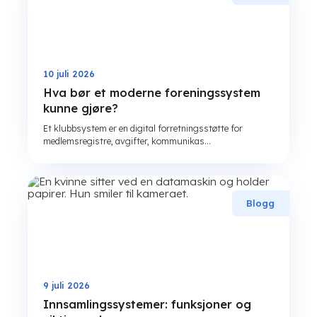
10 juli 2026
Hva bør et moderne foreningssystem
kunne gjøre?
Et klubbsystem er en digital forretningsstøtte for
medlemsregistre, avgifter, kommunikas...
Blogg
9 juli 2026
Innsamlingssystemer: funksjoner og