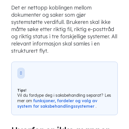
Det er nettopp koblingen mellom
dokumenter og saker som gjør
systemstøtte verdifull. Brukeren skal ikke
måtte søke etter riktig fil, riktig e-posttråd
og riktig status i tre forskjellige systemer. All
relevant informasjon skal samles i en
strukturert flyt.
Tips!
Vil du fordype deg i saksbehandling separat? Les
mer om
funksjoner, fordeler og valg av
system for saksbehandlingssystemer
.