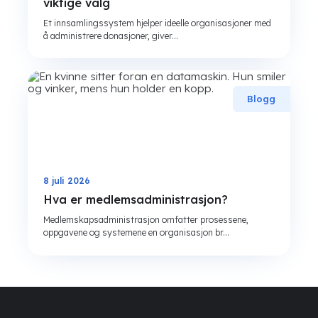
viktige valg
Et innsamlingssystem hjelper ideelle organisasjoner med
å administrere donasjoner, giver...
Blogg
8 juli 2026
Hva er medlemsadministrasjon?
Medlemskapsadministrasjon omfatter prosessene,
oppgavene og systemene en organisasjon br...