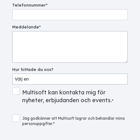
Telefonnummer
*
Meddelande
*
Hur hittade du oss?
Multisoft kan kontakta mig för
nyheter, erbjudanden och events.
*
Jag godkänner att Multisoft lagrar och behandlar mina
personuppgifter.
*