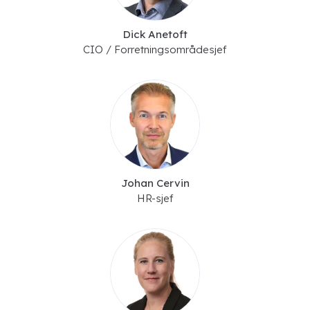
Dick Anetoft
CIO / Forretningsområdesjef
Johan Cervin
HR-sjef