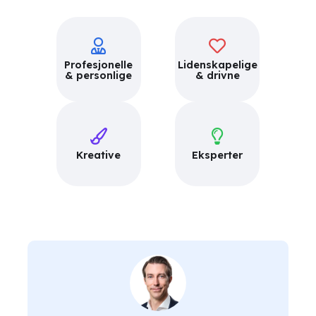
Profesjonelle
Lidenskapelige
& personlige
& drivne
Kreative
Eksperter