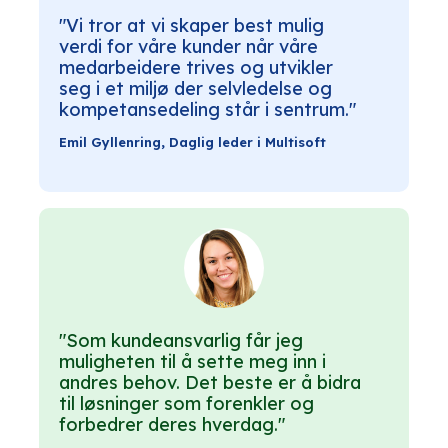
"Vi tror at vi skaper best mulig
verdi for våre kunder når våre
medarbeidere trives og utvikler
seg i et miljø der selvledelse og
kompetansedeling står i sentrum."
Emil Gyllenring, Daglig leder i Multisoft
"Som kundeansvarlig får jeg
muligheten til å sette meg inn i
andres behov. Det beste er å bidra
til løsninger som forenkler og
forbedrer deres hverdag."