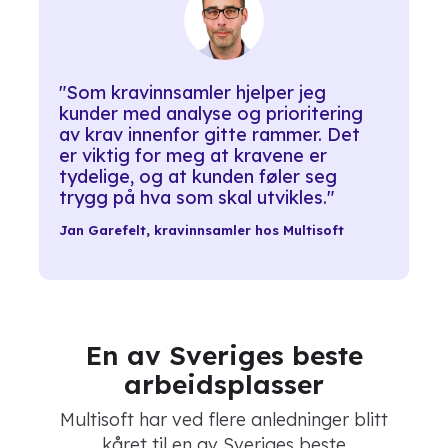
"Som kravinnsamler hjelper jeg
kunder med analyse og prioritering
av krav innenfor gitte rammer. Det
er viktig for meg at kravene er
tydelige, og at kunden føler seg
trygg på hva som skal utvikles."
Jan Garefelt, kravinnsamler hos Multisoft
En av Sveriges beste
arbeidsplasser
Multisoft har ved flere anledninger blitt
kåret til en av Sveriges beste