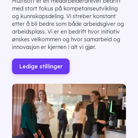
Multisoft er en medarbeiderdrevet bedrift
med stort fokus på kompetanseutvikling
og kunnskapsdeling. Vi streber konstant
etter å bli bedre som både arbeidsgiver og
arbeidsplass. Vi er en bedrift hvor initiativ
ønskes velkommen og hvor samarbeid og
innovasjon er kjernen i alt vi gjør.
Ledige stillinger