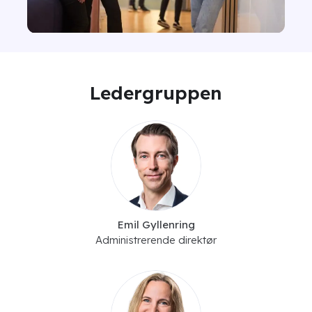
Ledergruppen
Emil Gyllenring
Administrerende direktør