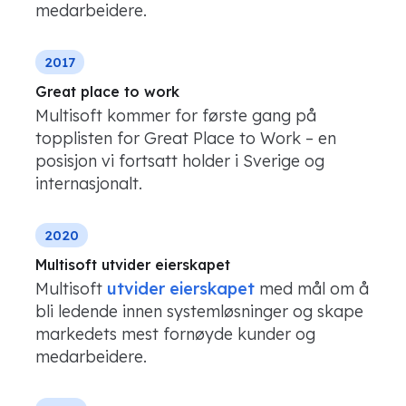
medarbeidere.
2017
Great place to work
Multisoft kommer for første gang på
topplisten for Great Place to Work – en
posisjon vi fortsatt holder i Sverige og
internasjonalt.
2020
Multisoft utvider eierskapet
Multisoft
utvider eierskapet
med mål om å
bli ledende innen systemløsninger og skape
markedets mest fornøyde kunder og
medarbeidere.