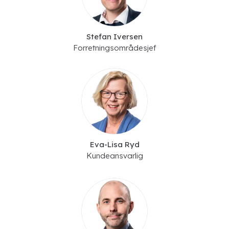
Stefan Iversen
Forretningsområdesjef
Eva-Lisa Ryd
Kundeansvarlig