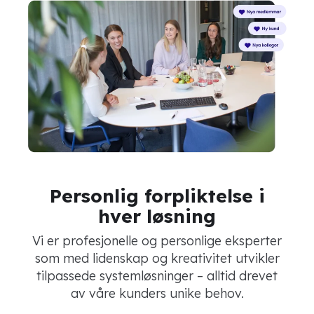
Personlig forpliktelse i
hver løsning
Vi er profesjonelle og personlige eksperter
som med lidenskap og kreativitet utvikler
tilpassede systemløsninger – alltid drevet
av våre kunders unike behov.