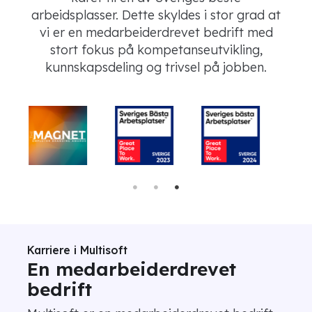
arbeidsplasser. Dette skyldes i stor grad at
vi er en medarbeiderdrevet bedrift med
stort fokus på kompetanseutvikling,
kunnskapsdeling og trivsel på jobben.
Karriere i Multisoft
En medarbeiderdrevet
bedrift