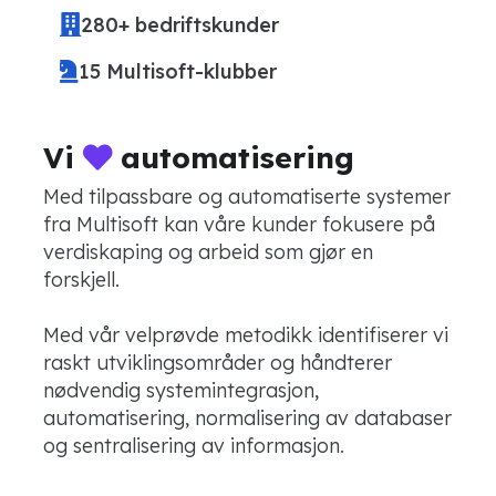
280+ bedriftskunder
15 Multisoft-klubber
Vi
automatisering
Med tilpassbare og automatiserte systemer
fra Multisoft kan våre kunder fokusere på
verdiskaping og arbeid som gjør en
forskjell.
Med vår velprøvde metodikk identifiserer vi
raskt utviklingsområder og håndterer
nødvendig systemintegrasjon,
automatisering, normalisering av databaser
og sentralisering av informasjon.