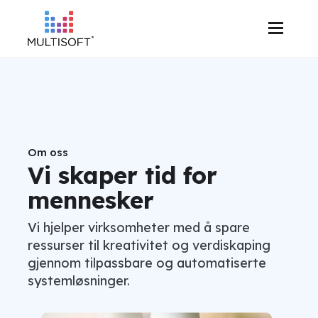
Om oss
Vi skaper tid for
mennesker
Vi hjelper virksomheter med å spare
ressurser til kreativitet og verdiskaping
gjennom tilpassbare og automatiserte
systemløsninger.