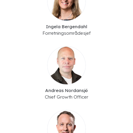
Ingela Bergendahl
Forretningsområdesjef
Andreas Nordansjö
Chief Growth Officer