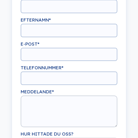
EFTERNAMN
*
E-POST
*
TELEFONNUMMER
*
MEDDELANDE
*
HUR HITTADE DU OSS?