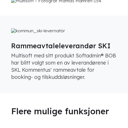
Rammeavtaleleverandør SKI
Multisoft med sitt produkt Softadmin® BOB
har blitt valgt som en av leverandørene i
SKL Kommentus' rammeavtale for
booking- og tilskuddsløsninger.
Flere mulige funksjoner