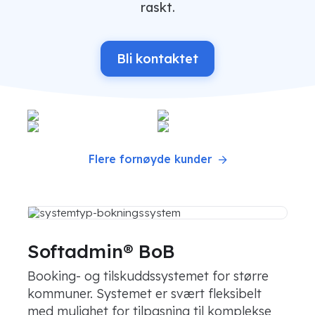
raskt.
Bli kontaktet
Flere fornøyde kunder
Softadmin® BoB
Booking- og tilskuddssystemet for større
kommuner. Systemet er svært fleksibelt
med mulighet for tilpasning til komplekse