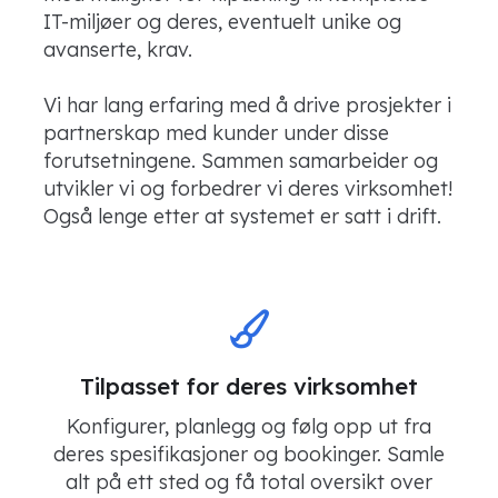
IT-miljøer og deres, eventuelt unike og
avanserte, krav.
Vi har lang erfaring med å drive prosjekter i
partnerskap med kunder under disse
forutsetningene. Sammen samarbeider og
utvikler vi og forbedrer vi deres virksomhet!
Også lenge etter at systemet er satt i drift.
Tilpasset for deres virksomhet
Konfigurer, planlegg og følg opp ut fra
deres spesifikasjoner og bookinger. Samle
alt på ett sted og få total oversikt over