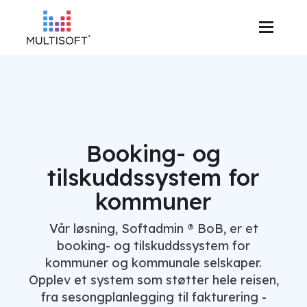
Booking- og
tilskuddssystem for
kommuner
Vår løsning, Softadmin ® BoB, er et
booking- og tilskuddssystem for
kommuner og kommunale selskaper.
Opplev et system som støtter hele reisen,
fra sesongplanlegging til fakturering -