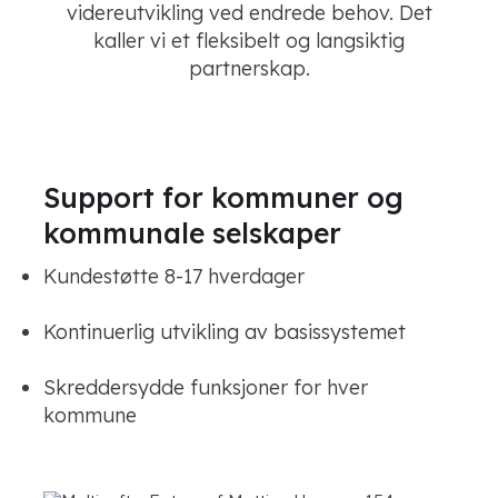
videreutvikling ved endrede behov. Det
kaller vi et fleksibelt og langsiktig
partnerskap.
Support for kommuner og
kommunale selskaper
Kundestøtte 8-17 hverdager
Kontinuerlig utvikling av basissystemet
Skreddersydde funksjoner for hver
kommune