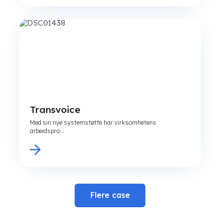
Transvoice
Med sin nye systemstøtte har virksomhetens
arbeidspro...
Flere case