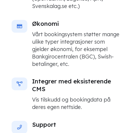
Svenskalag.se etc.)
Økonomi
Vårt bookingsystem støtter mange
ulike typer integrasjoner som
gjelder økonomi, for eksempel
Bankgirocentralen (BGC), Swish-
betalinger, etc.
Integrer med eksisterende
CMS
Vis tilskudd og bookingdata på
deres egen nettside.
Support