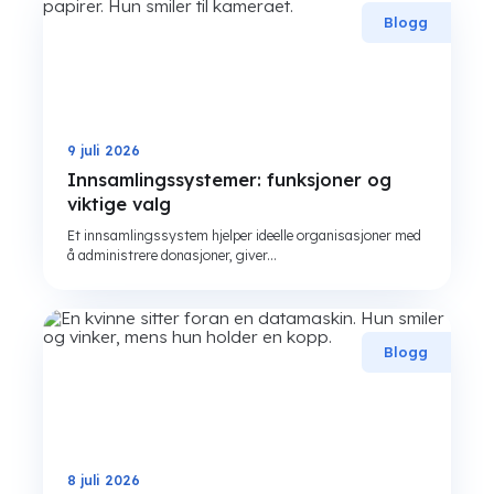
Blogg
9 juli 2026
Innsamlingssystemer: funksjoner og
viktige valg
Et innsamlingssystem hjelper ideelle organisasjoner med
å administrere donasjoner, giver...
Blogg
8 juli 2026