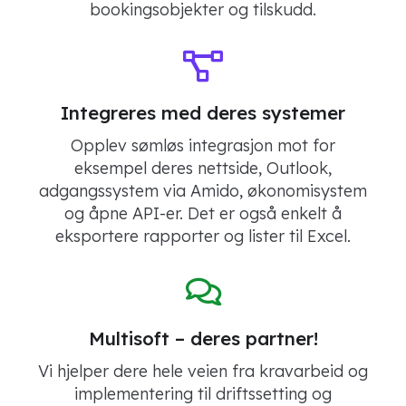
bookingsobjekter og tilskudd.
Integreres med deres systemer
Opplev sømløs integrasjon mot for
eksempel deres nettside, Outlook,
adgangssystem via Amido, økonomisystem
og åpne API-er. Det er også enkelt å
eksportere rapporter og lister til Excel.
Multisoft – deres partner!
Vi hjelper dere hele veien fra kravarbeid og
implementering til driftssetting og