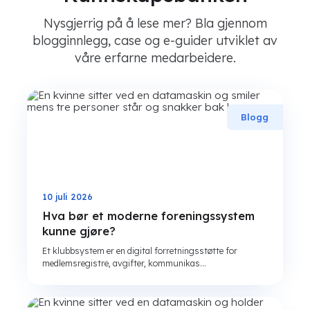
Nysgjerrig på å lese mer? Bla gjennom
blogginnlegg, case og e-guider utviklet av
våre erfarne medarbeidere.
Blogg
10 juli 2026
Hva bør et moderne foreningssystem
kunne gjøre?
Et klubbsystem er en digital forretningsstøtte for
medlemsregistre, avgifter, kommunikas...