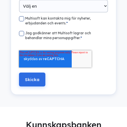
Multisoft kan kontakta mig för nyheter,
erbjudanden och events.
*
Jag godkänner att Multisoft lagrar och
behandlar mina personuppgifter.
*
Kunnskapsbanken