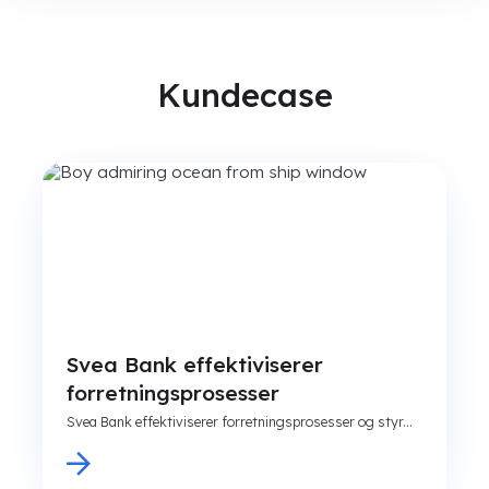
Kundecase
Svea Bank effektiviserer
forretningsprosesser
Svea Bank effektiviserer forretningsprosesser og styr...