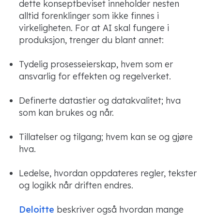
dette konseptbeviset inneholder nesten
alltid forenklinger som ikke finnes i
virkeligheten. For at AI skal fungere i
produksjon, trenger du blant annet:
Tydelig prosesseierskap, hvem som er
ansvarlig for effekten og regelverket.
Definerte datastier og datakvalitet; hva
som kan brukes og når.
Tillatelser og tilgang; hvem kan se og gjøre
hva.
Ledelse, hvordan oppdateres regler, tekster
og logikk når driften endres.
Deloitte
beskriver også hvordan mange