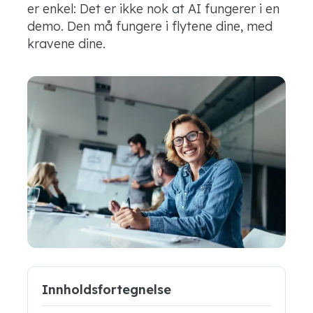
er enkel: Det er ikke nok at AI fungerer i en
demo. Den må fungere i flytene dine, med
kravene dine.
Innholdsfortegnelse