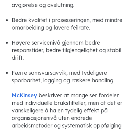
avgjørelse og avslutning.
Bedre kvalitet i prosesseringen, med mindre
omarbeiding og lavere feilrate.
Høyere servicenivå gjennom bedre
responstider, bedre tilgjengelighet og stabil
drift.
Færre samsvarsavvik, med tydeligere
sporbarhet, logging og raskere handling.
McKinsey
beskriver at mange ser fordeler
med individuelle brukstilfeller, men at det er
vanskeligere å ha en tydelig effekt på
organisasjonsnivå uten endrede
arbeidsmetoder og systematisk oppfølging.