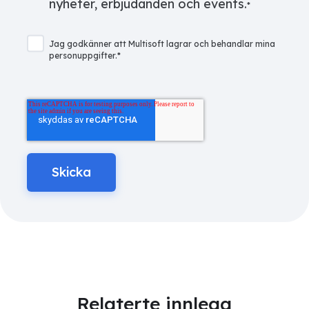
nyheter, erbjudanden och events.
*
Jag godkänner att Multisoft lagrar och behandlar mina
personuppgifter.
*
Relaterte innlegg