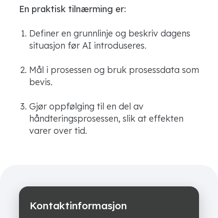
En praktisk tilnærming er:
Definer en grunnlinje og beskriv dagens
situasjon før AI introduseres.
Mål i prosessen og bruk prosessdata som
bevis.
Gjør oppfølging til en del av
håndteringsprosessen, slik at effekten
varer over tid.
Kontaktinformasjon