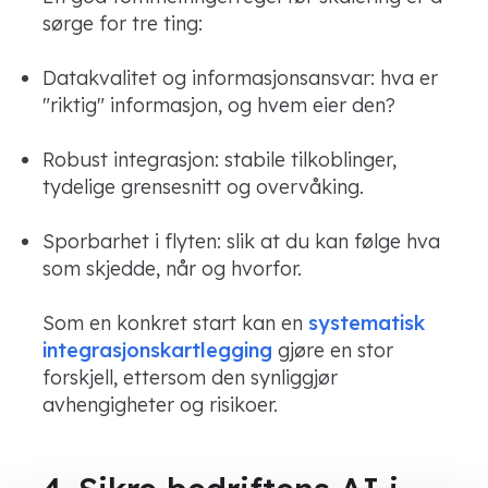
sørge for tre ting:
Datakvalitet og informasjonsansvar: hva er
"riktig" informasjon, og hvem eier den?
Robust integrasjon: stabile tilkoblinger,
tydelige grensesnitt og overvåking.
Sporbarhet i flyten: slik at du kan følge hva
som skjedde, når og hvorfor.
Som en konkret start kan en
systematisk
integrasjonskartlegging
gjøre en stor
forskjell, ettersom den synliggjør
avhengigheter og risikoer.