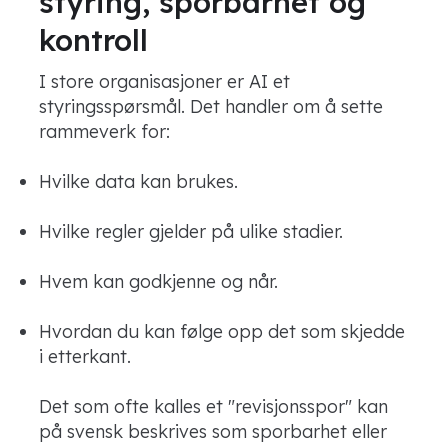
styring, sporbarhet og
kontroll
I store organisasjoner er AI et
styringsspørsmål. Det handler om å sette
rammeverk for:
Hvilke data kan brukes.
Hvilke regler gjelder på ulike stadier.
Hvem kan godkjenne og når.
Hvordan du kan følge opp det som skjedde
i etterkant.
Det som ofte kalles et "revisjonsspor" kan
på svensk beskrives som sporbarhet eller