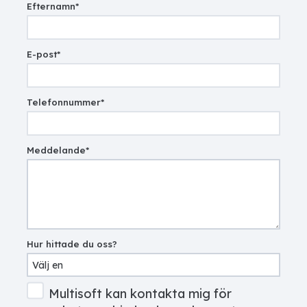
Efternamn
*
E-post
*
Telefonnummer
*
Meddelande
*
Hur hittade du oss?
Multisoft kan kontakta mig för