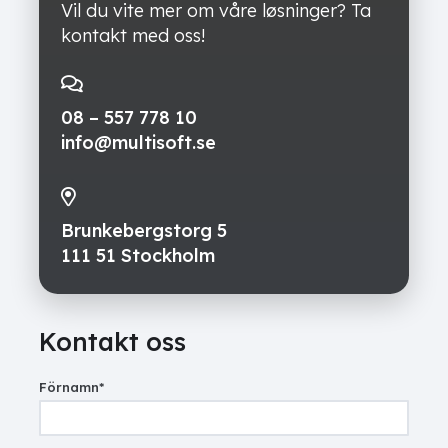
Vil du vite mer om våre løsninger? Ta
kontakt med oss!
08 – 557 778 10
info@multisoft.se
Brunkebergstorg 5
111 51 Stockholm
Kontakt oss
Förnamn
*