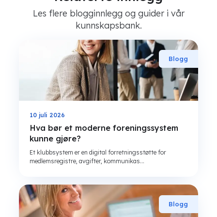
Les flere blogginnlegg og guider i vår
kunnskapsbank.
Blogg
10 juli 2026
Hva bør et moderne foreningssystem
kunne gjøre?
Et klubbsystem er en digital forretningsstøtte for
medlemsregistre, avgifter, kommunikas...
Blogg