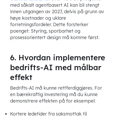
med såkalt agentbasert AI kan bli stengt
innen utgangen av 2027, delvis på grunn av
høye kostnader og uklare
forretningsfordeler. Dette forsterker
poenget: Styring, sporbarhet og
prosessorientert design må komme først.
6. Hvordan implementere
bedrifts-AI med målbar
effekt
Bedrifts-AI må kunne rettferdiggjøres. For
en bærekraftig investering må du kunne
demonstrere effekten på for eksempel:
Kortere ledetider fra saksmottak til