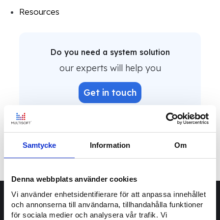
Resources
Do you need a system solution
our experts will help you
Get in touch
Inga inlägg hittades
Samtycke
Information
Om
Denna webbplats använder cookies
Vi använder enhetsidentifierare för att anpassa innehållet
och annonserna till användarna, tillhandahålla funktioner
för sociala medier och analysera vår trafik. Vi