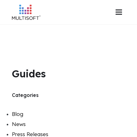
Guides
Categories
Blog
News
Press Releases