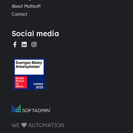
About Multisoft
Contact
Social media
WE
AUTOMATION