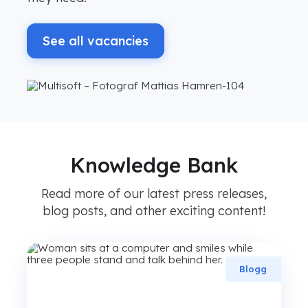
See all vacancies
Knowledge Bank
Read more of our latest press releases,
blog posts, and other exciting content!
Blogg