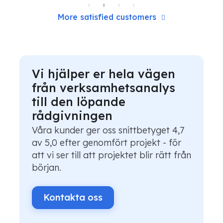
More satisfied customers
Vi hjälper er hela vägen
från verksamhetsanalys
till den löpande
rådgivningen
Våra kunder ger oss snittbetyget 4,7
av 5,0 efter genomfört projekt - för
att vi ser till att projektet blir rätt från
början.
Kontakta oss