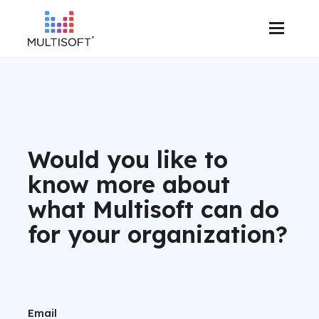
Would you like to
know more about
what Multisoft can do
for your organization?
Email