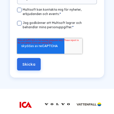
Multisoft kan kontakta mig för nyheter,
erbjudanden och events.
*
Jag godkänner att Multisoft lagrar och
behandlar mina personuppgifter.
*