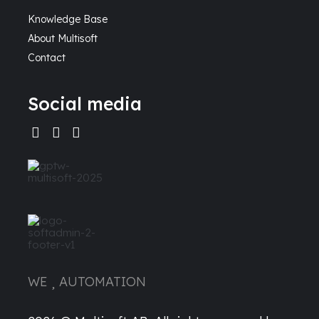
Knowledge Base
About Multisoft
Contact
Social media
WE
AUTOMATION