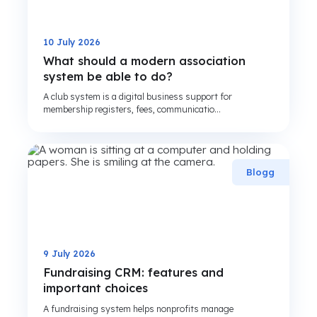
10 July 2026
What should a modern association
system be able to do?
A club system is a digital business support for
membership registers, fees, communicatio...
Blogg
9 July 2026
Fundraising CRM: features and
important choices
A fundraising system helps nonprofits manage