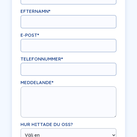
EFTERNAMN
*
E-POST
*
TELEFONNUMMER
*
MEDDELANDE
*
HUR HITTADE DU OSS?