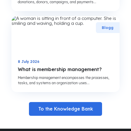
donations, donors, campaigns, and payments...
Blogg
8 July 2026
What is membership management?
Membership management encompasses the processes,
tasks, and systems an organization uses...
To the Knowledge Bank