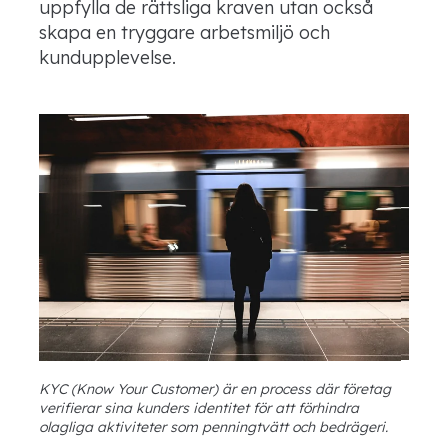
uppfylla de rättsliga kraven utan också
skapa en tryggare arbetsmiljö och
kundupplevelse.
KYC (Know Your Customer) är en process där företag
verifierar sina kunders identitet för att förhindra
olagliga aktiviteter som penningtvätt och bedrägeri.