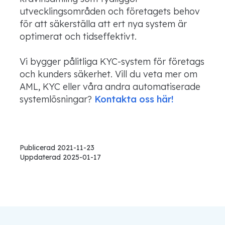
utvecklingsområden och företagets behov
för att säkerställa att ert nya system är
optimerat och tidseffektivt.
Vi bygger pålitliga KYC-system för företags
och kunders säkerhet. Vill du veta mer om
AML, KYC eller våra andra automatiserade
systemlösningar?
Kontakta oss här!
Publicerad 2021-11-23
Uppdaterad 2025-01-17