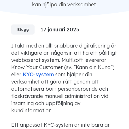
kan hjälpa din verksamhet.
17 januari 2025
Blogg
I takt med en allt snabbare digitalisering är
det viktigare än någonsin att ha ett pålitligt
webbaserat system. Multisoft levererar
Know Your Customer (sv. ”Känn din Kund”)
eller
KYC-system
som hjälper din
verksamhet att göra rätt genom att
automatisera bort personberoende och
tidskrävande manuell administration vid
insamling och uppföljning av
kundinformation.
Ett anpassat KYC-system är inte bara är