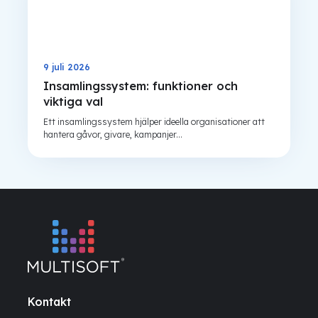
9 juli 2026
Insamlingssystem: funktioner och
viktiga val
Ett insamlingssystem hjälper ideella organisationer att
hantera gåvor, givare, kampanjer...
Kontakt