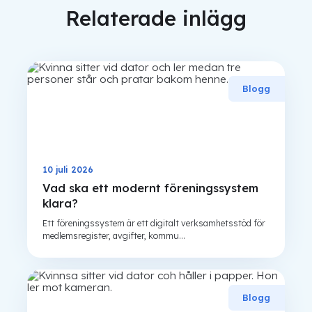
Relaterade inlägg
Blogg
10 juli 2026
Vad ska ett modernt föreningssystem
klara?
Ett föreningssystem är ett digitalt verksamhetsstöd för
medlemsregister, avgifter, kommu...
Blogg